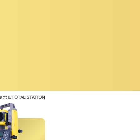
ผลรวม/TOTAL STATION