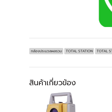
กล้องประมวลผลรวม
TOTAL STATION
TOTAL S
สินค้าเกี่ยวข้อง