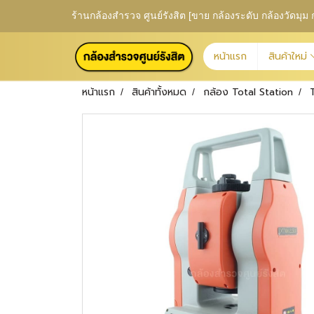
ร้านกล้องสำรวจ ศูนย์รังสิต [ขาย กล้องระดับ กล้องวัดม
หน้าแรก
สินค้าใหม่
หน้าแรก
สินค้าทั้งหมด
กล้อง Total Station