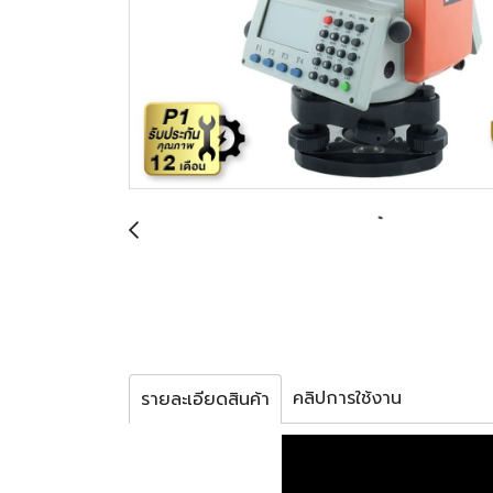
คลิปการใช้งาน
รายละเอียดสินค้า