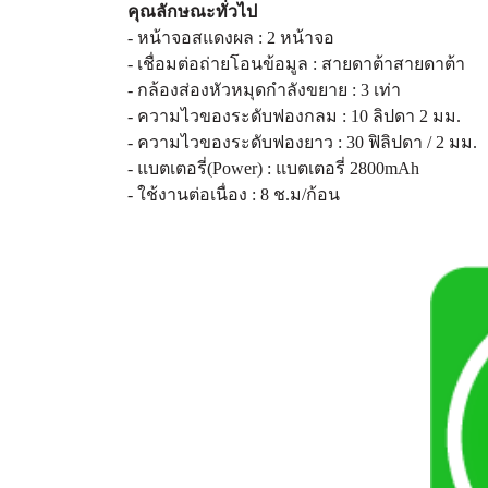
คุณลักษณะทั่วไป
- หน้าจอสแดงผล : 2 หน้าจอ
- เชื่อมต่อถ่ายโอนข้อมูล : สายดาต้าสายดาต้า
- กล้องส่องหัวหมุดกำลังขยาย : 3 เท่า
- ความไวของระดับฟองกลม : 10 ลิปดา 2 มม.
- ความไวของระดับฟองยาว : 30 ฟิลิปดา / 2 มม.
- แบตเตอรี่(Power) : แบตเตอรี่ 2800mAh
- ใช้งานต่อเนื่อง : 8 ช.ม/ก้อน