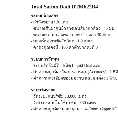
Total Sation Dadi DTM622R4
ระบบกล้องส่อง
- กำลังขยาย : 30 เท่า
- ขนาดเส้นผ่าศูนย์กลางเลนส์ปากกล้อง : 45 มม.
- ขนาดความกว้างของภาพ : 1 องศา 30 ลิปดา
- มองเห็นภาพชัดใกล้สุด : 1.0 เมตร
- ค่าตัวคูณคงที่ : 100 ค่าตัวบวกคงที่ 0
ระบบการวัดมุม
- ระบบอัตโนมัติ : ชนิด Liquid Dual axis
- ค่าความถูกต้องในการอ่านมุม
(Accuracy) : 2 ฟิ
- ค่าความละเอียดของมุมราบ และมุมดิ่ง : 1 ฟิลิ
ระบบวัดระยะ
- วัดระยะกับปริซึม : 3,000 เมตร
- วัดระยะแบบไม่ใช้ปริซึม : 350 เมตร
- ค่าความถูกต้องมาตรฐาน :
+/- (2mm.+2ppm.xD)