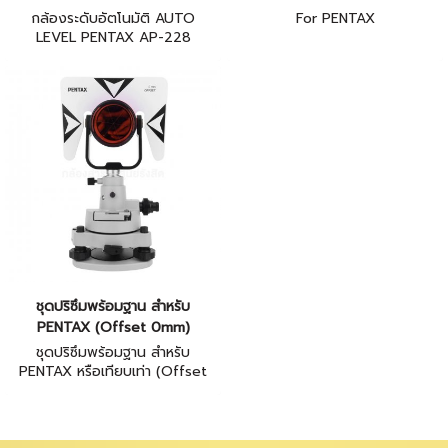
กล้องระดับอัตโนมัติ AUTO
For PENTAX
LEVEL PENTAX AP-228
ชุดปริซึมพร้อมฐาน สำหรับ
PENTAX (Offset 0mm)
ชุดปริซึมพร้อมฐาน สำหรับ
PENTAX หรือเทียบเท่า (Offset
0mm)