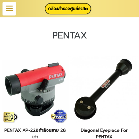
PENTAX
PENTAX AP-228กำลังขยาย 28
Diagonal Eyepiece For
เท่า
PENTAX