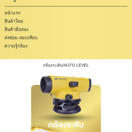
หน้าแรก
สินค้าใหม่
สินค้ามือสอง
ส่งซ่อม-สอบเทียบ
ความรู้กล้อง
กล้องระดับ/AUTO LEVEL