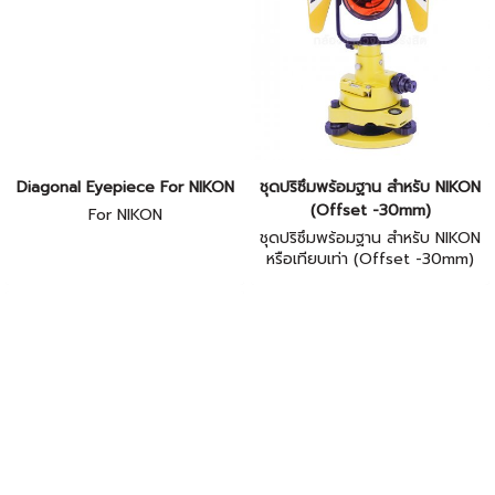
Diagonal Eyepiece For NIKON
ชุดปริซึมพร้อมฐาน สำหรับ NIKON
(Offset -30mm)
For NIKON
ชุดปริซึมพร้อมฐาน สำหรับ NIKON
หรือเทียบเท่า (Offset -30mm)