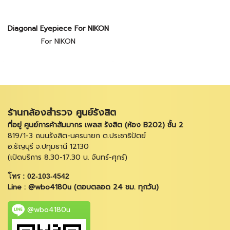
Diagonal Eyepiece For NIKON
For NIKON
ร้านกล้องสำรวจ ศูนย์รังสิต
ที่อยู่ ศูนย์การค้าสัมมากร เพลส รังสิต (ห้อง B202) ชั้น 2
819/1-3 ถนนรังสิต-นครนายก ต.ประชาธิปัตย์
อ.ธัญบุรี จ.ปทุมธานี 12130
(เปิดบริการ 8.30-17.30 น. จันทร์-ศุกร์)
โทร : 02-103-4542
Line : @wbo4180u (ตอบตลอด 24 ชม. ทุกวัน)
@wbo4180u