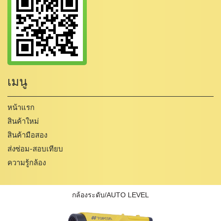
เมนู
หน้าแรก
สินค้าใหม่
สินค้ามือสอง
ส่งซ่อม-สอบเทียบ
ความรู้กล้อง
กล้องระดับ/AUTO LEVEL