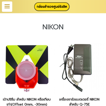
NIKON
เป้าปริซึม สำหรับ NIKON หรือเทียบ
เครื่องชาร์จแบตเตอรี่ NIKON
เท่า(Offset 0mm, -30mm)
สำหรับ Q-75E