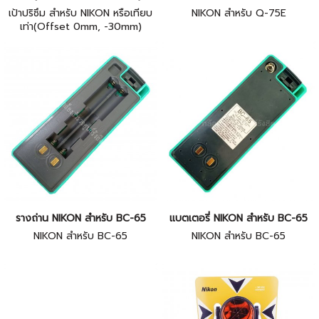
เป้าปริซึม สำหรับ NIKON หรือเทียบ
NIKON สำหรับ Q-75E
เท่า(Offset 0mm, -30mm)
รางถ่าน NIKON สำหรับ BC-65
แบตเตอรี่ NIKON สำหรับ BC-65
NIKON สำหรับ BC-65
NIKON สำหรับ BC-65