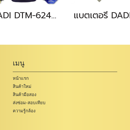
DADI DTM-624R
เมนู
หน้าแรก
สินค้าใหม่
สินค้ามือสอง
ส่งซ่อม-สอบเทียบ
ความรู้กล้อง