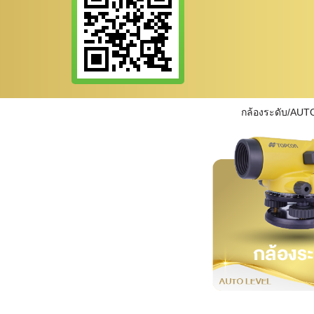
กล้องระดับ/AUT