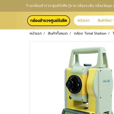
ร้านกล้องสำรวจ ศูนย์รังสิต [ขาย กล้องระดับ กล้องวัดม
หน้าแรก
สินค้าใหม่
หน้าแรก
สินค้าทั้งหมด
กล้อง Total Station