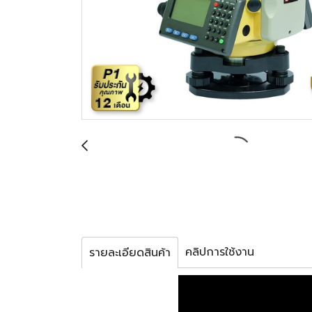
คลิปการใช้งาน
รายละเอียดสินค้า