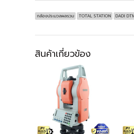
กล้องประมวลผลรวม
TOTAL STATION
DADI DT
สินค้าเกี่ยวข้อง