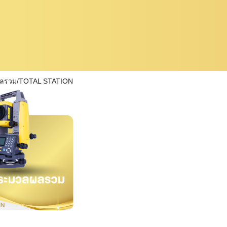
ผลรวม/TOTAL STATION