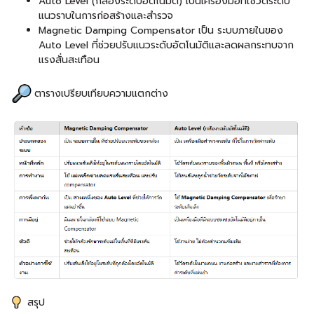
Auto Level (กล้องระดับอัตโนมัติ) เป็นเครื่องมือที่ใช้วัดระดับ
แนวราบในการก่อสร้างและสำรวจ
Magnetic Damping Compensator เป็น ระบบภายในของ
Auto Level ที่ช่วยปรับแนวระดับอัตโนมัติและลดผลกระทบจาก
แรงสั่นสะเทือน
ตารางเปรียบเทียบความแตกต่าง
สรุป