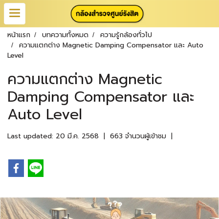
หน้าแรก
บทความทั้งหมด
ความรู้กล้องทั่วไป
ความแตกต่าง Magnetic Damping Compensator และ Auto
Level
ความแตกต่าง Magnetic
Damping Compensator และ
Auto Level
Last updated: 20 มี.ค. 2568
|
663 จำนวนผู้เข้าชม
|