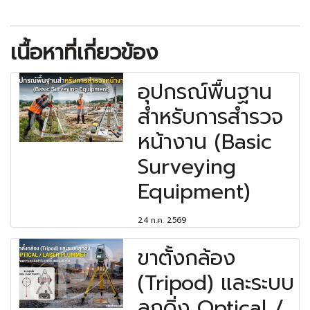
เนื้อหาที่เกี่ยวข้อง
อุปกรณ์พื้นฐาน
สำหรับการสำรวจ
หน้างาน (Basic
Surveying
Equipment)
24 ก.ค. 2569
ขาตั้งกล้อง
(Tripod) และระบบ
ลูกดิ่ง Optical /