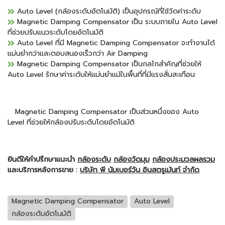
Auto Level (กล้องระดับอัตโนมัติ) เป็นอุปกรณ์ที่ใช้วัดค่าระดับ
Magnetic Damping Compensator เป็น ระบบภายใน Auto Level
ที่ช่วยปรับแนวระดับโดยอัตโนมัติ
Auto Level ที่มี Magnetic Damping Compensator จะทำงานได้
แม่นยำกว่าและตอบสนองเร็วกว่า Air Damping
Magnetic Damping Compensator เป็นกลไกสำคัญที่ช่วยให้
Auto Level รักษาค่าระดับให้แม่นยำแม้ในพื้นที่ที่มีแรงสั่นสะเทือน
Magnetic Damping Compensator เป็นส่วนหนึ่งของ Auto
Level ที่ช่วยให้กล้องปรับระดับโดยอัตโนมัติ
ยินดีให้คำปรึกษาแนะนำ
กล้องระดับ
กล้องวัดมุม
กล้องประมวลผลรวม
และบริการหลังการขาย :
บริษัท พี นัมเบอร์วัน อินสตรูเม้นท์ จำกัด
Magnetic Damping Compensator
Auto Level
กล้องระดับอัตโนมัติ