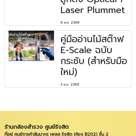
Laser Plummet
6 ส.ค. 2569
คู่มืออ่านไม้สต๊าฟ
E-Scale ฉบับ
กระชับ (สำหรับมือ
ใหม่)
3 ส.ค. 2569
ร้านกล้องสำรวจ ศูนย์รังสิต
ที่อยู่ ศูนย์การค้าสัมมากร เพลส รังสิต (ห้อง B202) ชั้น 2