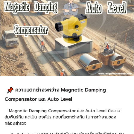
ความแตกต่างระหว่าง Magnetic
Damping
Compensator และ Auto Level
Magnetic Damping Compensator และ Auto Level มีความ
สัมพันธ์กัน แต่เป็น องค์ประกอบที่แตกต่างกัน ในการทำงานของ
กล้องสำรวจ