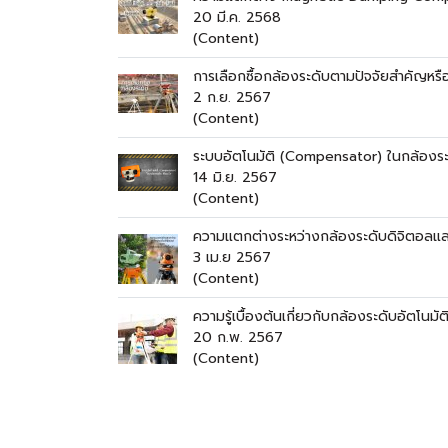
20 มี.ค. 2568
(Content)
การเลือกซื้อกล้องระดับตามปัจจัยสำคัญหรือ
2 ก.ย. 2567
(Content)
ระบบอัตโนมัติ (Compensator) ในกล้องระด
14 มิ.ย. 2567
(Content)
ความแตกต่างระหว่างกล้องระดับดิจิตอลและ
3 เม.ย 2567
(Content)
ความรู้เบื้องต้นเกี่ยวกับกล้องระดับอัตโนมัต
20 ก.พ. 2567
(Content)