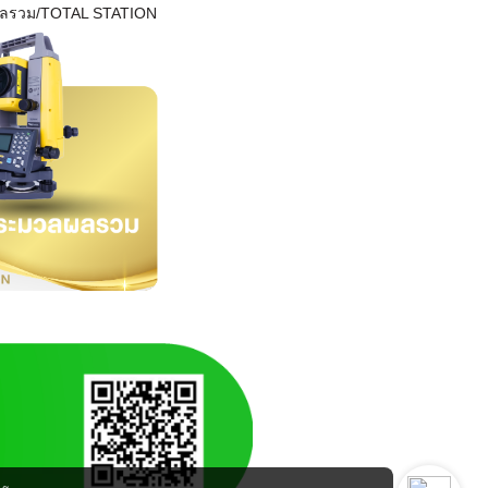
ผลรวม/TOTAL STATION