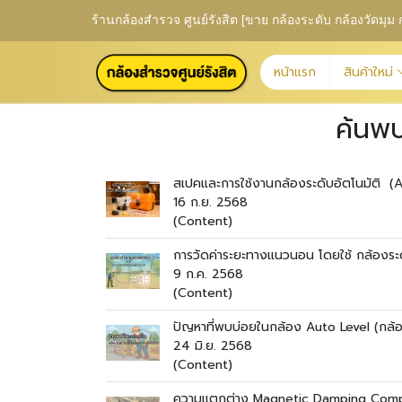
ร้านกล้องสำรวจ ศูนย์รังสิต [ขาย กล้องระดับ กล้องวัดม
หน้าแรก
สินค้าใหม่
ค้นพบ
สเปคและการใช้งานกล้องระดับอัตโนมัติ 
16 ก.ย. 2568
(Content)
การวัดค่าระยะทางแนวนอน โดยใช้ กล้องระด
9 ก.ค. 2568
(Content)
ปัญหาที่พบบ่อยในกล้อง Auto Level (กล้อง
24 มิ.ย. 2568
(Content)
ความแตกต่าง Magnetic Damping Comp