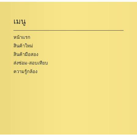
เมนู
หน้าแรก
สินค้าใหม่
สินค้ามือสอง
ส่งซ่อม-สอบเทียบ
ความรู้กล้อง