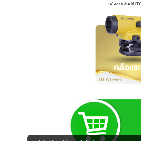
กล้องระดับ/AUT