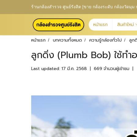
ร้านกล้องสำรวจ ศูนย์รังสิต [ขาย กล้องระดับ กล้องวัดม
หน้าแรก
สินค้าใหม่
หน้าแรก
บทความทั้งหมด
ความรู้กล้องทั่วไป
ลูกด
ลูกดิ่ง (Plumb Bob) ใช้ทำอ
Last updated: 17 มี.ค. 2568
|
669 จำนวนผู้เข้าชม
|