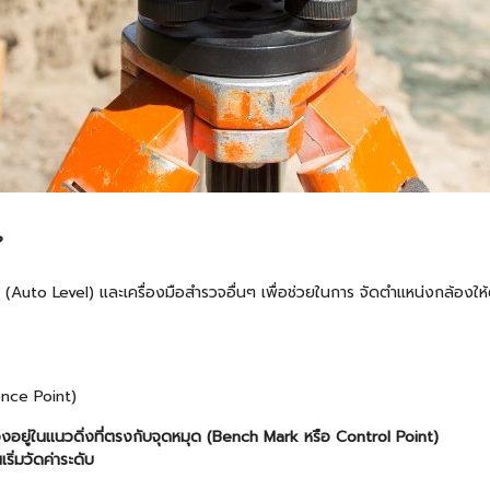
?
บ (Auto Level) และเครื่องมือสำรวจอื่นๆ เพื่อช่วยในการ จัดตำแหน่งกล้อง
ence Point)
้องอยู่ในแนวดิ่งที่ตรงกับจุดหมุด (Bench Mark หรือ Control Point)
ริ่มวัดค่าระดับ