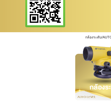
กล้องระดับ/AUT