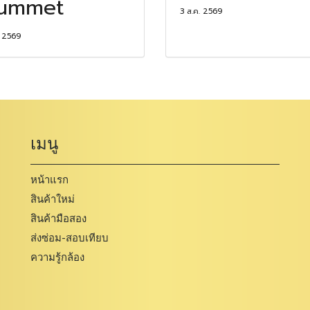
lummet
3 ส.ค. 2569
. 2569
เมนู
หน้าแรก
สินค้าใหม่
สินค้ามือสอง
ส่งซ่อม-สอบเทียบ
ความรู้กล้อง