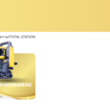
ผลรวม/TOTAL STATION