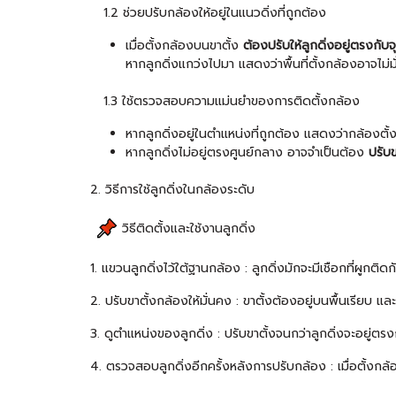
1.2 ช่วยปรับกล้องให้อยู่ในแนวดิ่งที่ถูกต้อง
เมื่อตั้งกล้องบนขาตั้ง
ต้องปรับให้ลูกดิ่งอยู่ตรงกั
หากลูกดิ่งแกว่งไปมา แสดงว่าพื้นที่ตั้งกล้องอาจไม่มั
1.3 ใช้ตรวจสอบความแม่นยำของการติดตั้งกล้อง
หากลูกดิ่งอยู่ในตำแหน่งที่ถูกต้อง แสดงว่ากล้องตั้
หากลูกดิ่งไม่อยู่ตรงศูนย์กลาง อาจจำเป็นต้อง
ปรับ
2. วิธีการใช้ลูกดิ่งในกล้องระดับ
วิธีติดตั้งและใช้งานลูกดิ่ง
1. แขวนลูกดิ่งไว้ใต้ฐานกล้อง : ลูกดิ่งมักจะมีเชือกที่ผูกติ
2. ปรับขาตั้งกล้องให้มั่นคง : ขาตั้งต้องอยู่บนพื้นเรียบ แ
3. ดูตำแหน่งของลูกดิ่ง : ปรับขาตั้งจนกว่าลูกดิ่งจะอยู่ตร
4. ตรวจสอบลูกดิ่งอีกครั้งหลังการปรับกล้อง : เมื่อตั้งกล้อ