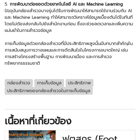
5.
การพัฒนาต่อยอดด้วยเทคโนโลยี AI และ Machine Learning
ปัจจุบันกล้องสำรวจบางรุ่นได้รับการพัฒนาให้สามารถใช้งานร่วมกับ AI
และ Machine Learning ทำให้สามารถวิเคราะห์ข้อมูลเบื้องต้นได้ในทันที
โดยไม่ต้องส่งกลับไปยังสำนักงานก่อน ซึ่งจะช่วยลดเวลาและเพิ่มความ
แม่นยำในการสำรวจข้อมูล
การเก็บข้อมูลด้วยกล้องสำรวจที่มีประสิทธิภาพสูงนั้นมีบทบาทสำคัญใน
การสนับสนุนการวางแผนและการตัดสินใจในโครงการขนาดใหญ่ เช่น
การสร้างโครงสร้างพื้นฐาน การพัฒนาเมือง และการสำรวจ
ทรัพยากรธรรมชาติ
กล้องสำรวจ
การเก็บข้อมูล
ประสิทธิภาพ
ประสิทธิภาพของกล้องสำรวจในการเก็บข้อมูล
เนื้อหาที่เกี่ยวข้อง
ฟุตสกรู (Foot