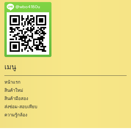
@wbo4180u
เมนู
หน้าแรก
สินค้าใหม่
สินค้ามือสอง
ส่งซ่อม-สอบเทียบ
ความรู้กล้อง