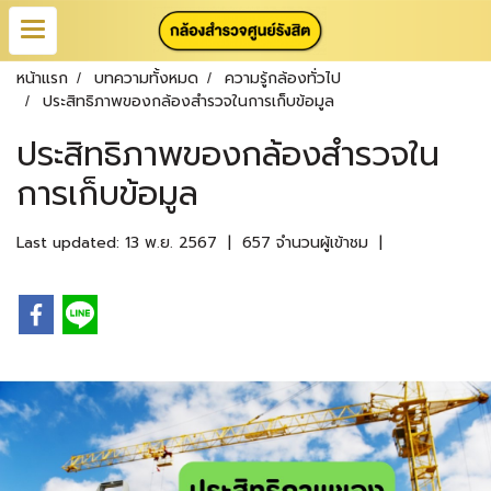
หน้าแรก
บทความทั้งหมด
ความรู้กล้องทั่วไป
ประสิทธิภาพของกล้องสำรวจในการเก็บข้อมูล
ประสิทธิภาพของกล้องสำรวจใน
การเก็บข้อมูล
Last updated: 13 พ.ย. 2567
|
657 จำนวนผู้เข้าชม
|