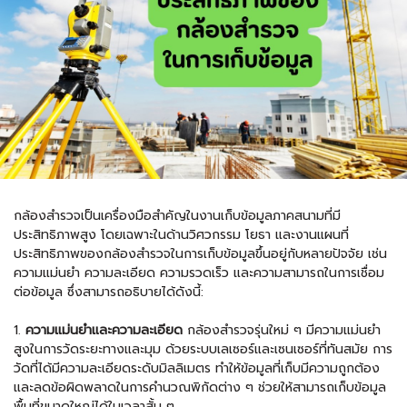
กล้องสำรวจเป็นเครื่องมือสำคัญในงานเก็บข้อมูลภาคสนามที่มี
ประสิทธิภาพสูง โดยเฉพาะในด้านวิศวกรรม โยธา และงานแผนที่
ประสิทธิภาพของกล้องสำรวจในการเก็บข้อมูลขึ้นอยู่กับหลายปัจจัย เช่น
ความแม่นยำ ความละเอียด ความรวดเร็ว และความสามารถในการเชื่อม
ต่อข้อมูล ซึ่งสามารถอธิบายได้ดังนี้:
1.
ความแม่นยำและความละเอียด
กล้องสำรวจรุ่นใหม่ ๆ มีความแม่นยำ
สูงในการวัดระยะทางและมุม ด้วยระบบเลเซอร์และเซนเซอร์ที่ทันสมัย การ
วัดที่ได้มีความละเอียดระดับมิลลิเมตร ทำให้ข้อมูลที่เก็บมีความถูกต้อง
และลดข้อผิดพลาดในการคำนวณพิกัดต่าง ๆ ช่วยให้สามารถเก็บข้อมูล
พื้นที่ขนาดใหญ่ได้ในเวลาสั้น ๆ