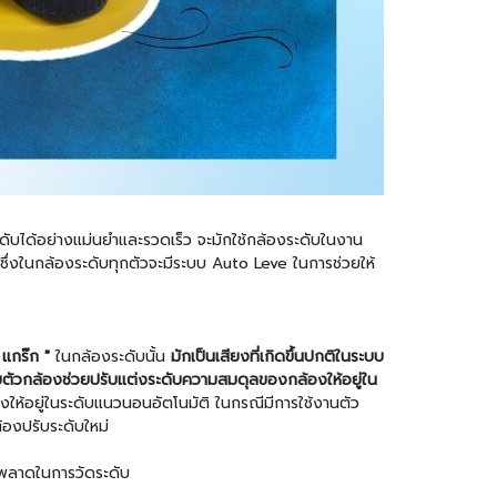
ระดับได้อย่างแม่นยำและรวดเร็ว จะมักใช้กล้องระดับในงาน
่งในกล้องระดับทุกตัวจะมีระบบ Auto Leve ในการช่วยให้
ก แกร๊ก "
ในกล้องระดับนั้น
มักเป็นเสียงที่เกิดขึ้นปกติในระบบ
้กับตัวกล้องช่วยปรับแต่งระดับความสมดุลของกล้องให้อยู่ใน
งให้อยู่ในระดับแนวนอนอัตโนมัติ ในกรณีมีการใช้งานตัว
้องปรับระดับใหม่
ดพลาดในการวัดระดับ