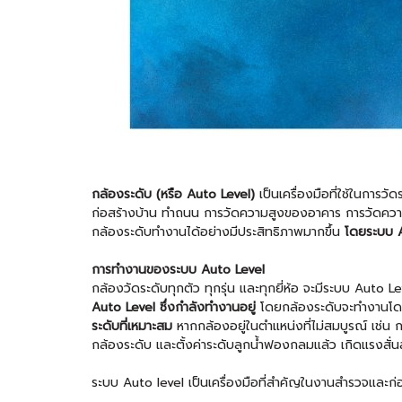
กล้องระดับ (หรือ Auto Level)
เป็นเครื่องมือที่ใช้ในการว
ก่อสร้างบ้าน ทำถนน การวัดความสูงของอาคาร การวัดความ
กล้องระดับทำงานได้อย่างมีประสิทธิภาพมากขึ้น
โดยระบบ A
การทำงานของระบบ Auto Level
กล้องวัดระดับทุกตัว ทุกรุ่น และทุกยี่ห้อ จะมีระบบ Auto Le
Auto Level ซึ่งกำลังทำงานอยู่
โดยกล้องระดับจะทำงานโดยก
ระดับที่เหมาะสม
หากกล้องอยู่ในตำแหน่งที่ไม่สมบูรณ์ เช่น
กล้องระดับ และตั้งค่าระดับลูกน้ำฟองกลมแล้ว เกิดแรงสั่น
ระบบ Auto level เป็นเครื่องมือที่สำคัญในงานสำรวจและก่