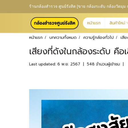
ร้านกล้องสำรวจ ศูนย์รังสิต [ขาย กล้องระดับ กล้องวัดม
หน้าแรก
สินค้าใหม่
หน้าแรก
บทความทั้งหมด
ความรู้กล้องทั่วไป
เสีย
เสียงที่ดังในกล้องระดับ คื
Last updated: 6 พ.ย. 2567
|
548 จำนวนผู้เข้าชม
|