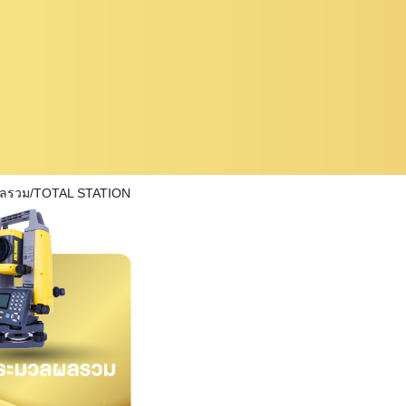
ผลรวม/TOTAL STATION