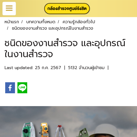
หน้าแรก
บทความทั้งหมด
ความรู้กล้องทั่วไป
ชนิดของงานสำรวจ และอุปกรณ์ในงานสำรวจ
ชนิดของงานสำรวจ และอุปกรณ์
ในงานสำรวจ
Last updated: 25 ก.ค. 2567
|
5132 จำนวนผู้เข้าชม
|