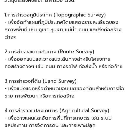
วัตถุประสงค์ของการสำรวจ ดังนี้:
1.การสำรวจภูมิประเทศ (Topographic Survey)
- เพื่อจัดทำแผนที่ภูมิประเทศโดยแสดงรายละเอียดของ
สภาพพื้นที่ เช่น ภูเขา หุบเขา แม่น้ำ ถนน และสิ่งก่อสร้าง
ต่างๆ
2.การสำรวจแนวเส้นทาง (Route Survey)
- เพื่อออกแบบและวางแนวเส้นทางสำหรับโครงการ
ก่อสร้างต่างๆ เช่น ถนน ทางรถไฟ ท่อส่งน้ำ หรือท่อก๊าซ
3.การสำรวจที่ดิน (Land Survey)
- เพื่อแบ่งแยกหรือกำหนดขอบเขตของที่ดินสำหรับการซื้อ
ขาย การพัฒนา หรือการก่อสร้าง
4.การสำรวจแปลงเกษตร (Agricultural Survey)
- เพื่อวางแผนและจัดการพื้นที่การเกษตร เช่น ระบบ
ชลประทาน การจัดการดิน และการเพาะปลูก