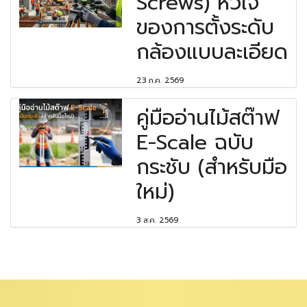
Screws) หัวใจ
ของการตั้งระดับ
กล้องแบบละเอียด
23 ก.ค. 2569
คู่มืออ่านไม้สต๊าฟ
E-Scale ฉบับ
กระชับ (สำหรับมือ
ใหม่)
3 ส.ค. 2569