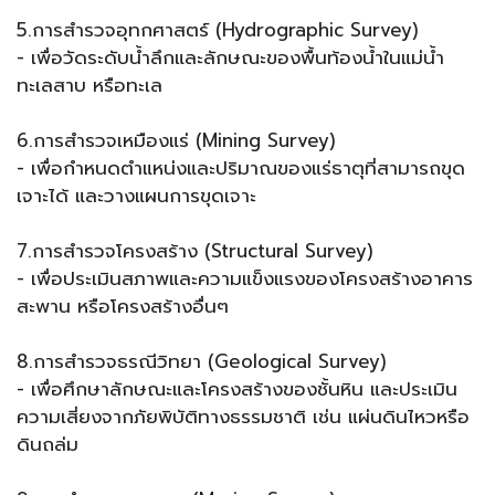
5.การสำรวจอุทกศาสตร์ (Hydrographic Survey)
- เพื่อวัดระดับน้ำลึกและลักษณะของพื้นท้องน้ำในแม่น้ำ
ทะเลสาบ หรือทะเล
6.การสำรวจเหมืองแร่ (Mining Survey)
- เพื่อกำหนดตำแหน่งและปริมาณของแร่ธาตุที่สามารถขุด
เจาะได้ และวางแผนการขุดเจาะ
7.การสำรวจโครงสร้าง (Structural Survey)
- เพื่อประเมินสภาพและความแข็งแรงของโครงสร้างอาคาร
สะพาน หรือโครงสร้างอื่นๆ
8.การสำรวจธรณีวิทยา (Geological Survey)
- เพื่อศึกษาลักษณะและโครงสร้างของชั้นหิน และประเมิน
ความเสี่ยงจากภัยพิบัติทางธรรมชาติ เช่น แผ่นดินไหวหรือ
ดินถล่ม