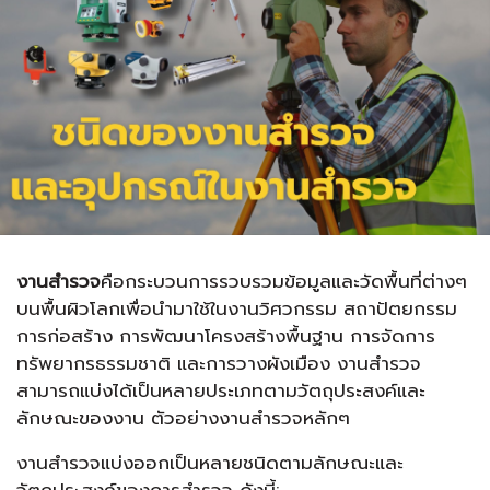
งานสำรวจ
คือกระบวนการรวบรวมข้อมูลและวัดพื้นที่ต่างๆ
บนพื้นผิวโลกเพื่อนำมาใช้ในงานวิศวกรรม สถาปัตยกรรม
การก่อสร้าง การพัฒนาโครงสร้างพื้นฐาน การจัดการ
ทรัพยากรธรรมชาติ และการวางผังเมือง งานสำรวจ
สามารถแบ่งได้เป็นหลายประเภทตามวัตถุประสงค์และ
ลักษณะของงาน ตัวอย่างงานสำรวจหลักๆ
งานสำรวจแบ่งออกเป็นหลายชนิดตามลักษณะและ