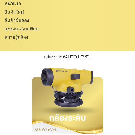
หน้าแรก
สินค้าใหม่
สินค้ามือสอง
ส่งซ่อม-สอบเทียบ
ความรู้กล้อง
กล้องระดับ/AUTO LEVEL