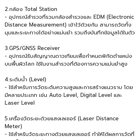
2.กล้อง Total Station
- อุปกรณ์สำรวจที่รวมกล้องสำรวจและ EDM (Electronic
Distance Measurement) เข้าไว้ด้วยกัน สามารถวัดทั้ง
มุมและระยะทางได้อย่างแม่นยำ รวมถึงบันทึกข้อมูลได้ในตัว
3.GPS/GNSS Receiver
- อุปกรณ์รับสัญญาณดาวเทียมเพื่อกำหนดพิกัดตำแหน่ง
บนพื้นผิวโลก ใช้ในงานสำรวจที่ต้องการความแม่นยำสูง
4.ระดับน้ำ (Level)
- ใช้สำหรับการวัดระดับความสูงและการสร้างแนวราบ โดย
มีหลายประเภท เช่น Auto Level, Digital Level และ
Laser Level
5.เครื่องวัดระยะด้วยแสงเลเซอร์ (Laser Distance
Meter)
- ใช้สำหรับวัดระยะทางด้วยแสงเลเซอร์ ทำให้ได้ผลการวัดที่