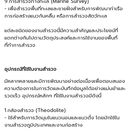
9.การสำรวจทางทะเล (Marine Survey)
- เพื่อสำรวจพื้นที่ทะเลและชายฝั่งสำหรับการพัฒนาท่าเรือ
การก่อสร้างแนวกันคลื่น หรือการสำรวจสัตว์ทะเล
แต่ละชนิดของงานสำรวจนี้มีความสำคัญและประโยชน์ที่
แตกต่างกันไปตามวัตถุประสงค์และการใช้งานของพื้นที่
ที่ทำการสำรวจ
อุปกรณ์ที่ใช้ในงานสำรวจ
มีหลากหลายและมีการพัฒนาอย่างต่อเนื่องเพื่อตอบสนอง
ความต้องการในการวัดและบันทึกข้อมูลได้อย่างแม่นยำและ
รวดเร็ว อุปกรณ์หลักๆ ที่ใช้ในงานสำรวจมีดังนี้
1.กล้องสำรวจ (Theodolite)
- ใช้สำหรับการวัดมุมในแนวนอนและแนวตั้ง โดยมักใช้ใน
งานสำรวจภูมิประเทศและงานก่อสร้าง