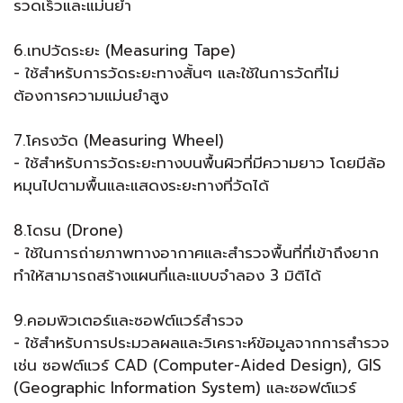
รวดเร็วและแม่นยำ
6.เทปวัดระยะ (Measuring Tape)
- ใช้สำหรับการวัดระยะทางสั้นๆ และใช้ในการวัดที่ไม่
ต้องการความแม่นยำสูง
7.โครงวัด (Measuring Wheel)
- ใช้สำหรับการวัดระยะทางบนพื้นผิวที่มีความยาว โดยมีล้อ
หมุนไปตามพื้นและแสดงระยะทางที่วัดได้
8.โดรน (Drone)
- ใช้ในการถ่ายภาพทางอากาศและสำรวจพื้นที่ที่เข้าถึงยาก
ทำให้สามารถสร้างแผนที่และแบบจำลอง 3 มิติได้
9.คอมพิวเตอร์และซอฟต์แวร์สำรวจ
- ใช้สำหรับการประมวลผลและวิเคราะห์ข้อมูลจากการสำรวจ
เช่น ซอฟต์แวร์ CAD (Computer-Aided Design), GIS
(Geographic Information System) และซอฟต์แวร์