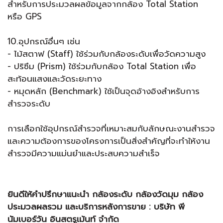
สำหรับการประมวลผลข้อมูลจากกล้อง Total Station
หรือ GPS
10.อุปกรณ์อื่นๆ เช่น
- ไม้สตาฟ (Staff) ใช้ร่วมกับกล้องระดับเพื่อวัดความสูง
- ปริซึม (Prism) ใช้ร่วมกับกล้อง Total Station เพื่อ
สะท้อนแสงและวัดระยะทาง
- หมุดหลัก (Benchmark) ใช้เป็นจุดอ้างอิงสำหรับการ
สำรวจระดับ
การเลือกใช้อุปกรณ์สำรวจที่เหมาะสมกับลักษณะงานสำรวจ
และความต้องการของโครงการเป็นสิ่งสำคัญที่จะทำให้งาน
สำรวจมีความแม่นยำและประสบความสำเร็จ
ยินดีให้คำปรึกษาแนะนำ
กล้องระดับ
กล้องวัดมุม
กล้อง
ประมวลผลรวม
และบริการหลังการขาย :
บริษัท พี
นัมเบอร์วัน อินสตรูเม้นท์ จำกัด