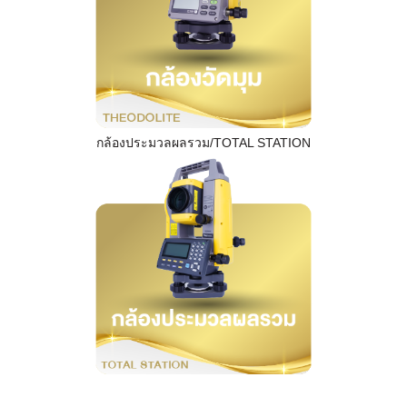
กล้องประมวลผลรวม/TOTAL STATION