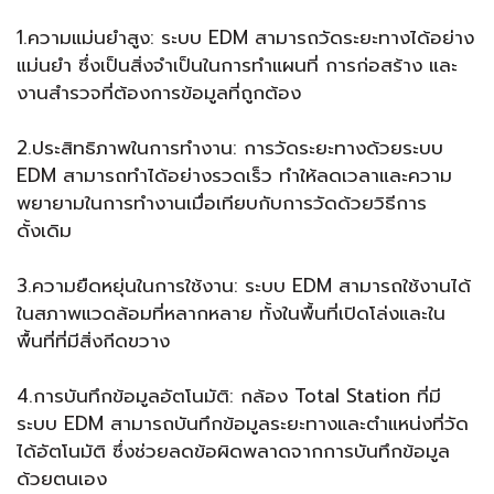
1.ความแม่นยำสูง: ระบบ EDM สามารถวัดระยะทางได้อย่าง
แม่นยำ ซึ่งเป็นสิ่งจำเป็นในการทำแผนที่ การก่อสร้าง และ
งานสำรวจที่ต้องการข้อมูลที่ถูกต้อง
2.ประสิทธิภาพในการทำงาน: การวัดระยะทางด้วยระบบ
EDM สามารถทำได้อย่างรวดเร็ว ทำให้ลดเวลาและความ
พยายามในการทำงานเมื่อเทียบกับการวัดด้วยวิธีการ
ดั้งเดิม
3.ความยืดหยุ่นในการใช้งาน: ระบบ EDM สามารถใช้งานได้
ในสภาพแวดล้อมที่หลากหลาย ทั้งในพื้นที่เปิดโล่งและใน
พื้นที่ที่มีสิ่งกีดขวาง
4.การบันทึกข้อมูลอัตโนมัติ: กล้อง Total Station ที่มี
ระบบ EDM สามารถบันทึกข้อมูลระยะทางและตำแหน่งที่วัด
ได้อัตโนมัติ ซึ่งช่วยลดข้อผิดพลาดจากการบันทึกข้อมูล
ด้วยตนเอง