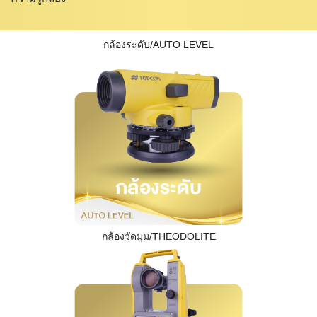
กล้องระดับ/AUTO LEVEL
กล้องวัดมุม/THEODOLITE