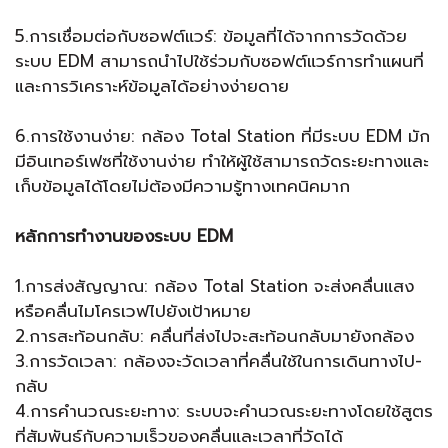
5.การเชื่อมต่อกับซอฟต์แวร์: ข้อมูลที่ได้จากการวัดด้วย
ระบบ EDM สามารถนำไปใช้ร่วมกับซอฟต์แวร์การทำแผนที่
และการวิเคราะห์ข้อมูลได้อย่างง่ายดาย
6.การใช้งานง่าย: กล้อง Total Station ที่มีระบบ EDM มัก
มีอินเทอร์เฟซที่ใช้งานง่าย ทำให้ผู้ใช้สามารถวัดระยะทางและ
เก็บข้อมูลได้โดยไม่ต้องมีความรู้ทางเทคนิคมาก
หลักการทำงานของระบบ EDM
1.การส่งสัญญาณ: กล้อง Total Station จะส่งคลื่นแสง
หรือคลื่นไมโครเวฟไปยังเป้าหมาย
2.การสะท้อนกลับ: คลื่นที่ส่งไปจะสะท้อนกลับมายังกล้อง
3.การวัดเวลา: กล้องจะวัดเวลาที่คลื่นใช้ในการเดินทางไป-
กลับ
4.การคำนวณระยะทาง: ระบบจะคำนวณระยะทางโดยใช้สูตร
ที่สัมพันธ์กับความเร็วของคลื่นและเวลาที่วัดได้