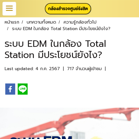
หน้าแรก
บทความทั้งหมด
ความรู้กล้องทั่วไป
ระบบ EDM ในกล้อง Total Station มีประโยชน์ยังไง?
ระบบ EDM ในกล้อง Total
Station มีประโยชน์ยังไง?
Last updated: 4 ก.ค. 2567
|
717 จำนวนผู้เข้าชม
|