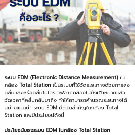
ระบบ EDM (Electronic Distance Measurement)
ใน
กล้อง
Total Station
เป็นระบบที่ใช้วัดระยะทางด้วยการส่ง
คลื่นแสงหรือคลื่นไมโครเวฟจากกล้องไปยังเป้าหมายแล้ว
วัดเวลาที่คลื่นกลับมาถึง ทำให้สามารถคำนวณระยะทางได้
อย่างแม่นยำ ระบบ EDM มีส่วนสำคัญในกล้อง Total
Station และมีประโยชน์ดังนี้
ประโยชน์ของระบบ EDM ในกล้อง
Total Station