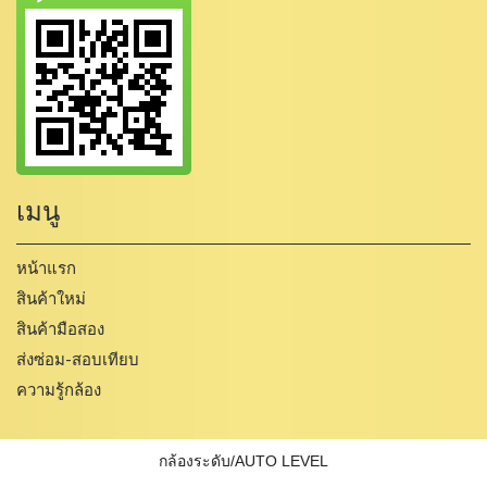
เมนู
หน้าแรก
สินค้าใหม่
สินค้ามือสอง
ส่งซ่อม-สอบเทียบ
ความรู้กล้อง
กล้องระดับ/AUTO LEVEL