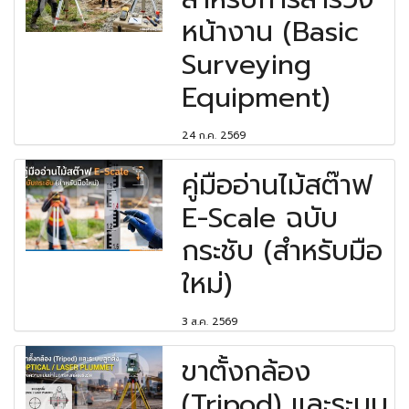
หน้างาน (Basic
Surveying
Equipment)
24 ก.ค. 2569
คู่มืออ่านไม้สต๊าฟ
E-Scale ฉบับ
กระชับ (สำหรับมือ
ใหม่)
3 ส.ค. 2569
ขาตั้งกล้อง
(Tripod) และระบบ