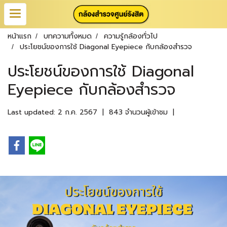
หน้าแรก
บทความทั้งหมด
ความรู้กล้องทั่วไป
ประโยชน์ของการใช้ Diagonal Eyepiece กับกล้องสำรวจ
ประโยชน์ของการใช้ Diagonal
Eyepiece กับกล้องสำรวจ
Last updated: 2 ก.ค. 2567
|
843 จำนวนผู้เข้าชม
|