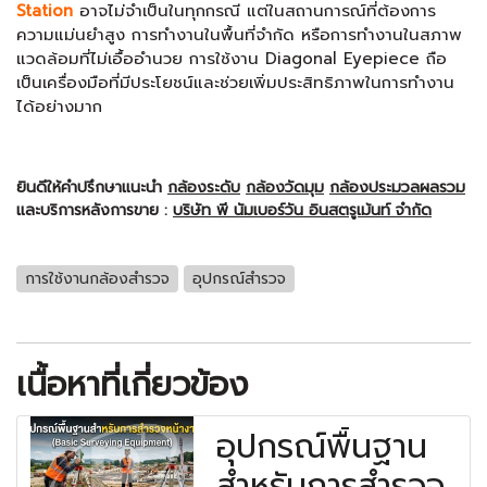
Station
อาจไม่จำเป็นในทุกกรณี แต่ในสถานการณ์ที่ต้องการ
ความแม่นยำสูง การทำงานในพื้นที่จำกัด หรือการทำงานในสภาพ
แวดล้อมที่ไม่เอื้ออำนวย การใช้งาน Diagonal Eyepiece ถือ
เป็นเครื่องมือที่มีประโยชน์และช่วยเพิ่มประสิทธิภาพในการทำงาน
ได้อย่างมาก
ยินดีให้คำปรึกษาแนะนำ
กล้องระดับ
กล้องวัดมุม
กล้องประมวลผลรวม
และบริการหลังการขาย :
บริษัท พี นัมเบอร์วัน อินสตรูเม้นท์ จำกัด
การใช้งานกล้องสำรวจ
อุปกรณ์สำรวจ
เนื้อหาที่เกี่ยวข้อง
อุปกรณ์พื้นฐาน
สำหรับการสำรวจ