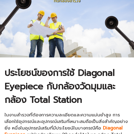
ประโยชน์ของการใช้ Diagonal
Eyepiece กับกล้องวัดมุมและ
กล้อง Total Station
ในงานสำรวจที่ต้องการความละเอียดและความแม่นยำสูง การ
เลือกใช้อุปกรณ์และอุปกรณ์เสริมที่เหมาะสมถือเป็นสิ่งสำคัญอย่าง
ยิ่ง หนึ่งในอุปกรณ์เสริมที่มีประโยชน์ในบางกรณีคือ
Diagonal