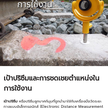
เป้าปริซึมและการชดเชยตำแหน่งใน
การใช้งาน
เป้าปริซึม
หรือปริซึมลูกบาศก์มุมที่ถูกนำมาใช้กับเครื่องมือวัดระยะ
ทางแบบอิเล็กทรอนิกส์ (Electronic Distance Measurement