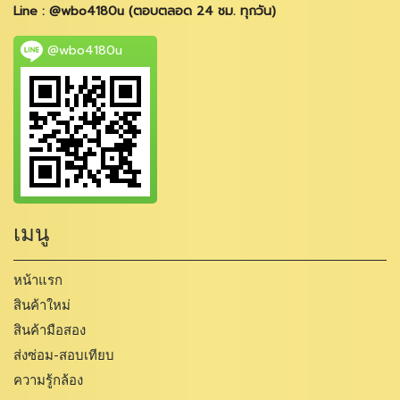
Line : @wbo4180u (ตอบตลอด 24 ชม. ทุกวัน)
@wbo4180u
เมนู
หน้าแรก
สินค้าใหม่
สินค้ามือสอง
ส่งซ่อม-สอบเทียบ
ความรู้กล้อง