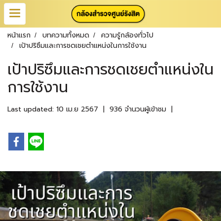
หน้าแรก
บทความทั้งหมด
ความรู้กล้องทั่วไป
เป้าปริซึมและการชดเชยตำแหน่งในการใช้งาน
เป้าปริซึมและการชดเชยตำแหน่งใน
การใช้งาน
Last updated: 10 เม.ย 2567
|
936 จำนวนผู้เข้าชม
|