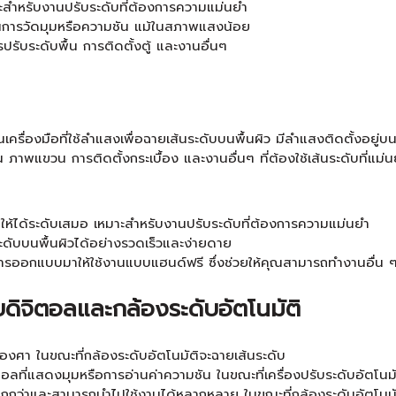
าะสำหรับงานปรับระดับที่ต้องการความแม่นยำ
านการวัดมุมหรือความชัน แม้ในสภาพแสงน้อย
รับระดับพื้น การติดตั้งตู้ และงานอื่นๆ
นเครื่องมือที่ใช้ลำแสงเพื่อฉายเส้นระดับบนพื้นผิว มีลำแสงติดตั้งอยู่
ภาพแขวน การติดตั้งกระเบื้อง และงานอื่นๆ ที่ต้องใช้เส้นระดับที่แม่
ยให้ได้ระดับเสมอ เหมาะสำหรับงานปรับระดับที่ต้องการความแม่นยำ
ะดับบนพื้นผิวได้อย่างรวดเร็วและง่ายดาย
การออกแบบมาให้ใช้งานแบบแฮนด์ฟรี ซึ่งช่วยให้คุณสามารถทำงานอื่น ๆ
ดิจิตอลและกล้องระดับอัตโนมัติ
นองศา ในขณะที่กล้องระดับอัตโนมัติจะฉายเส้นระดับ
ี่แสดงมุมหรือการอ่านค่าความชัน ในขณะที่เครื่องปรับระดับอัตโนมั
ว่าและสามารถนำไปใช้งานได้หลากหลาย ในขณะที่กล้องระดับอัตโนมัติมั