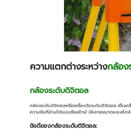
ความแตกต่างระหว่าง
กล้องร
กล้องระดับดิจิตอล
กล้องระดับดิจิตอลหรือเครื่องวัดระดับดิจิตอล เป็นเค
ความชันที่อ่านได้แบบเรียลไทม์ มีหลายขนาดและสไตล์ต
ข้อดีของกล้องระดับดิจิตอล: