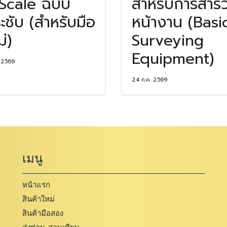
Scale ฉบับ
สำหรับการสำร
ะชับ (สำหรับมือ
หน้างาน (Basi
ม่)
Surveying
Equipment)
. 2569
24 ก.ค. 2569
เมนู
หน้าแรก
สินค้าใหม่
สินค้ามือสอง