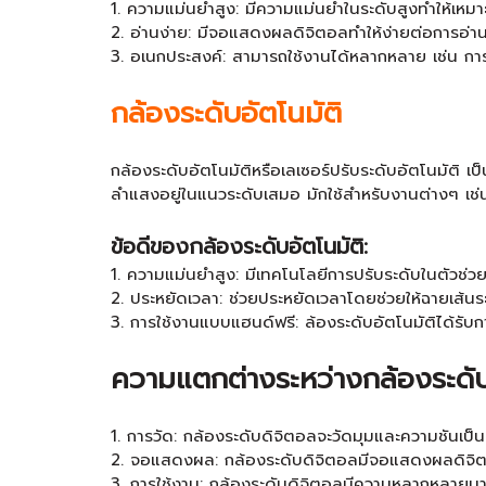
1. ความแม่นยำสูง: มีความแม่นยำในระดับสูงทำให้เหม
2. อ่านง่าย: มีจอแสดงผลดิจิตอลทำให้ง่ายต่อการอ่
3. อเนกประสงค์: สามารถใช้งานได้หลากหลาย เช่น การป
กล้องระดับอัตโนมัติ
กล้องระดับอัตโนมัติหรือเลเซอร์ปรับระดับอัตโนมัติ เป็
ลำแสงอยู่ในแนวระดับเสมอ มักใช้สำหรับงานต่างๆ เช่น 
ข้อดีของกล้องระดับอัตโนมัติ:
1. ความแม่นยำสูง: มีเทคโนโลยีการปรับระดับในตัวช่ว
2. ประหยัดเวลา: ช่วยประหยัดเวลาโดยช่วยให้ฉายเส้นร
3. การใช้งานแบบแฮนด์ฟรี: ล้องระดับอัตโนมัติได้รับ
ความแตกต่างระหว่างกล้องระดับ
1. การวัด: กล้องระดับดิจิตอลจะวัดมุมและความชันเป็
2. จอแสดงผล: กล้องระดับดิจิตอลมีจอแสดงผลดิจิตอลท
3. การใช้งาน: กล้องระดับดิจิตอลมีความหลากหลายมากก