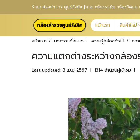
ร้านกล้องสำรวจ ศูนย์รังสิต [ขาย กล้องระดับ กล้องวัดม
หน้าแรก
สินค้าใหม่
หน้าแรก
บทความทั้งหมด
ความรู้กล้องทั่วไป
ควา
ความแตกต่างระหว่างกล้องระ
Last updated: 3 เม.ย 2567
|
1314 จำนวนผู้เข้าชม
|