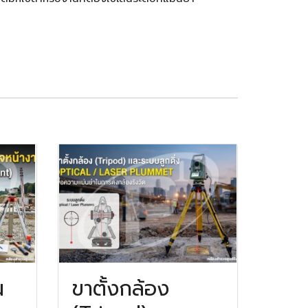
น
ขาตั้งกล้อง