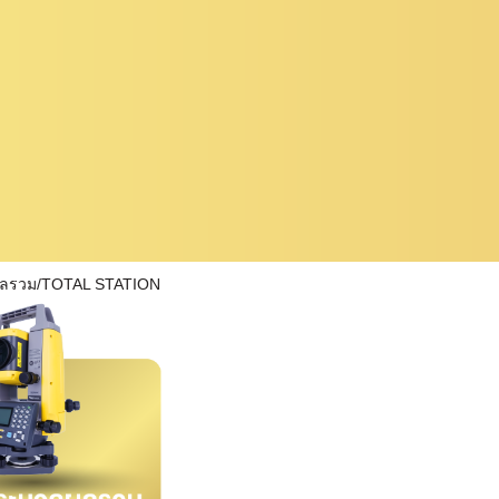
ผลรวม/TOTAL STATION