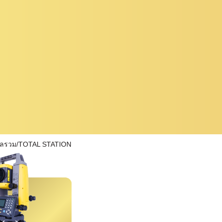
ผลรวม/TOTAL STATION