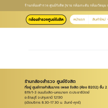
ร้านกล้องสำรวจ ศูนย์รังสิต [ขาย กล้องระดับ กล้องวัดม
หน้าแรก
สินค้าใหม่
ร้านกล้องสำรวจ ศูนย์รังสิต
ที่อยู่ ศูนย์การค้าสัมมากร เพลส รังสิต (ห้อง B202) ชั้น 2
819/1-3 ถนนรังสิต-นครนายก ต.ประชาธิปัตย์
อ.ธัญบุรี จ.ปทุมธานี 12130
(เปิดบริการ 8.30-17.30 น. จันทร์-ศุกร์)