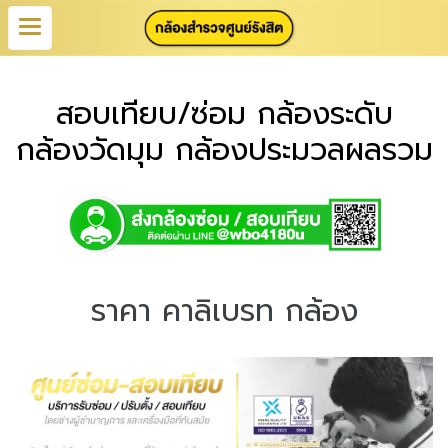
สอบเทียบ/ซ่อม กล้องระดับ
กล้องวัดมุม กล้องประมวลผลรวม
ราคา คาลิเบรท กล้อง