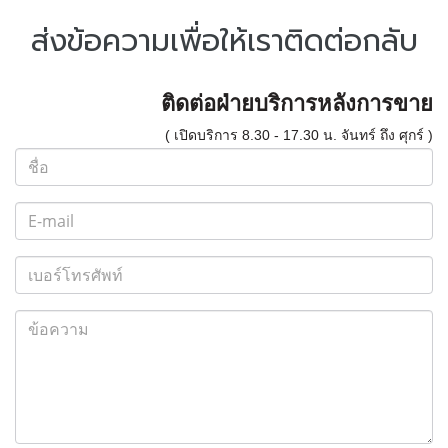
ส่งข้อความเพื่อให้เราติดต่อกลับ
ติดต่อฝ่ายบริการหลังการขาย
( เปิดบริการ 8.30 - 17.30 น. จันทร์ ถึง ศุกร์ )