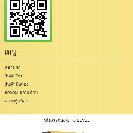
เมนู
หน้าแรก
สินค้าใหม่
สินค้ามือสอง
ส่งซ่อม-สอบเทียบ
ความรู้กล้อง
กล้องระดับ/AUTO LEVEL