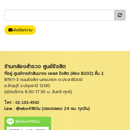
ส่งข้อความ
ร้านกล้องสำรวจ ศูนย์รังสิต
ที่อยู่ ศูนย์การค้าสัมมากร เพลส รังสิต (ห้อง B202) ชั้น 2
819/1-3 ถนนรังสิต-นครนายก ต.ประชาธิปัตย์
อ.ธัญบุรี จ.ปทุมธานี 12130
(เปิดบริการ 8.30-17.30 น. จันทร์-ศุกร์)
โทร : 02-103-4542
Line : @wbo4180u (ตอบตลอด 24 ชม. ทุกวัน)
@wbo4180u