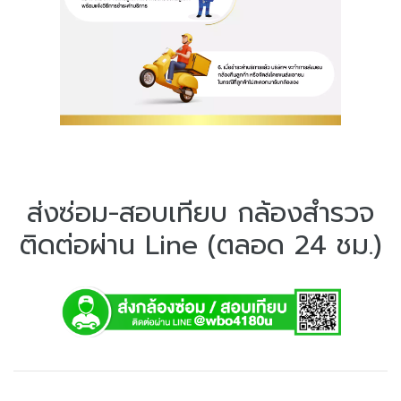
ส่งซ่อม-สอบเทียบ กล้องสำรวจ
ติดต่อผ่าน Line (ตลอด 24 ชม.)