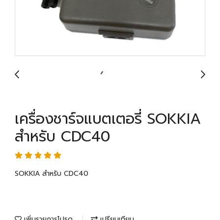
เครื่องชาร์จแบตเตอรี่ SOKKIA
สำหรับ CDC40
SOKKIA สำหรับ CDC40
เพิ่มรายการโปรด
เปรียบเทียบ