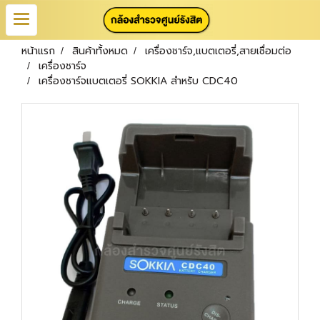
หน้าแรก
สินค้าทั้งหมด
เครื่องชาร์จ,แบตเตอรี่,สายเชื่อมต่อ
เครื่องชาร์จ
เครื่องชาร์จแบตเตอรี่ SOKKIA สำหรับ CDC40