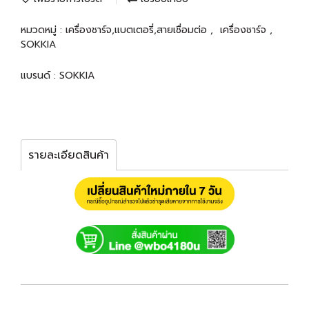
หมวดหมู่ :
เครื่องชาร์จ,แบตเตอรี่,สายเชื่อมต่อ
,
เครื่องชาร์จ
,
SOKKIA
แบรนด์ :
SOKKIA
รายละเอียดสินค้า