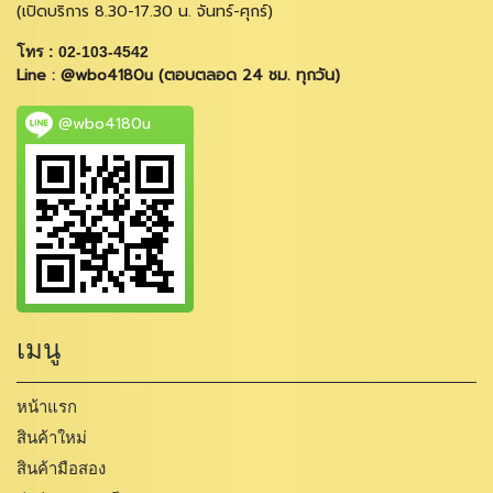
(เปิดบริการ 8.30-17.30 น. จันทร์-ศุกร์)
โทร : 02-103-4542
Line : @wbo4180u (ตอบตลอด 24 ชม. ทุกวัน)
@wbo4180u
เมนู
หน้าแรก
สินค้าใหม่
สินค้ามือสอง