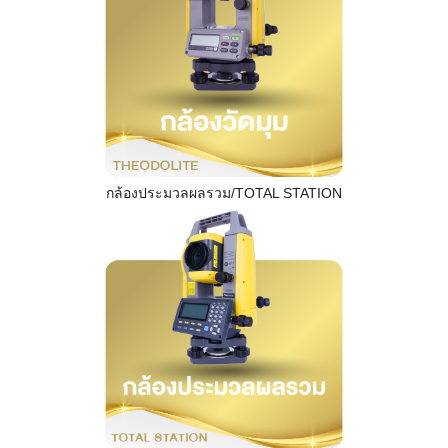
กล้องประมวลผลรวม/TOTAL STATION