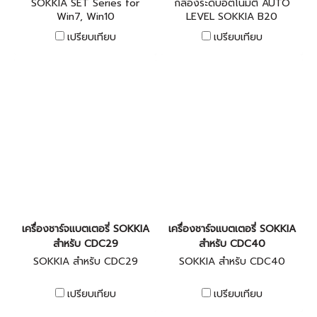
SOKKIA SET Series for
กล้องระดับอัตโนมัติ AUTO
Win7, Win10
LEVEL SOKKIA B20
เปรียบเทียบ
เปรียบเทียบ
เครื่องชาร์จแบตเตอรี่ SOKKIA
เครื่องชาร์จแบตเตอรี่ SOKKIA
สำหรับ CDC29
สำหรับ CDC40
SOKKIA สำหรับ CDC29
SOKKIA สำหรับ CDC40
เปรียบเทียบ
เปรียบเทียบ