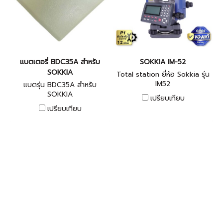
แบตเตอรี่ BDC35A สำหรับ
SOKKIA IM-52
SOKKIA
Total station ยี่ห้อ Sokkia รุ่น
IM52
แบตรุ่น BDC35A สำหรับ
SOKKIA
เปรียบเทียบ
เปรียบเทียบ