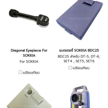
Diagonal Eyepiece For
แบตเตอรี่ SOKKIA BDC25
SOKKIA
BDC25 สำหรับ DT-5, DT-6,
SET4 , SET5, SET6
For SOKKIA
เปรียบเทียบ
เปรียบเทียบ