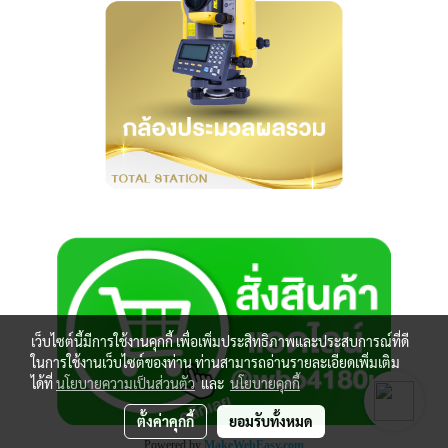
เว็บไซต์นี้มีการใช้งานคุกกี้ เพื่อเพิ่มประสิทธิภาพและประสบการณ์ที่ดี
ในการใช้งานเว็บไซต์ของท่าน ท่านสามารถอ่านรายละเอียดเพิ่มเติม
ได้ที่
นโยบายความเป็นส่วนตัว
และ
นโยบายคุกกี้
ตั้งค่าคุกกี้
ยอมรับทั้งหมด
Powered by
MakeWebEasy.com