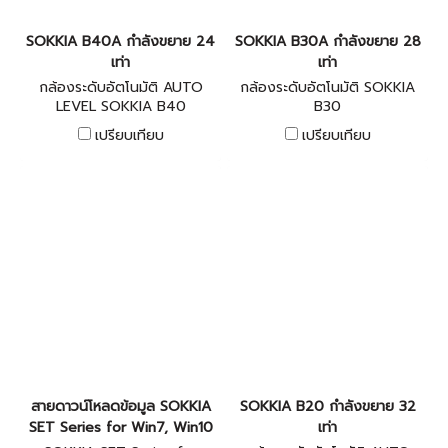
SOKKIA B40A กำลังขยาย 24
SOKKIA B30A กำลังขยาย 28
เท่า
เท่า
กล้องระดับอัตโนมัติ AUTO
กล้องระดับอัตโนมัติ SOKKIA
LEVEL SOKKIA B40
B30
เปรียบเทียบ
เปรียบเทียบ
สายดาวน์โหลดข้อมูล SOKKIA
SOKKIA B20 กำลังขยาย 32
SET Series for Win7, Win10
เท่า