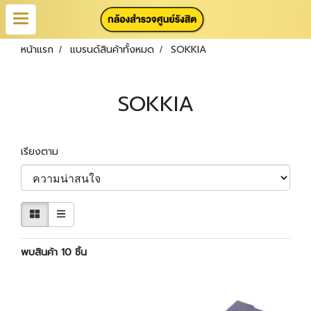
หน้าแรก
แบรนด์สินค้าทั้งหมด
SOKKIA
SOKKIA
เรียงตาม
พบสินค้า 10 ชิ้น