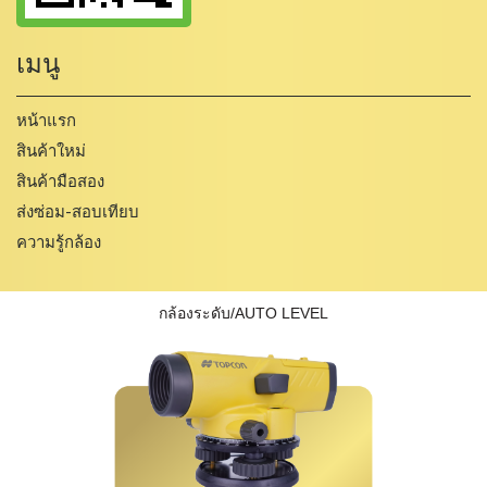
เมนู
หน้าแรก
สินค้าใหม่
สินค้ามือสอง
ส่งซ่อม-สอบเทียบ
ความรู้กล้อง
กล้องระดับ/AUTO LEVEL