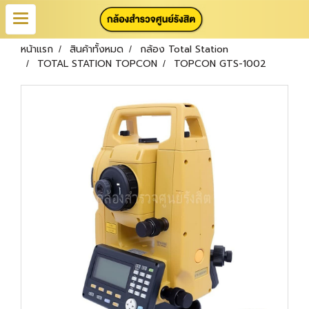
หน้าแรก
สินค้าทั้งหมด
กล้อง Total Station
TOTAL STATION TOPCON
TOPCON GTS-1002