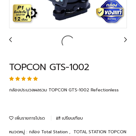
TOPCON GTS-1002
กล้องประมวลผลรวม TOPCON GTS-1002 Refectionless
เพิ่มรายการโปรด
เปรียบเทียบ
หมวดหมู่ :
กล้อง Total Station
,
TOTAL STATION TOPCON