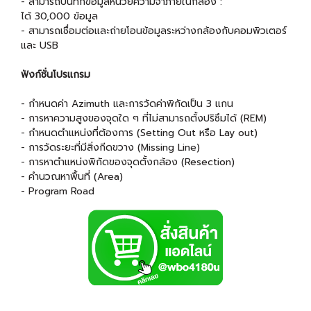
- สามารถบันทึกข้อมูลหน่วยความจำภายในกล้อง :
ได้ 30,000 ข้อมูล
- สามารถเชื่อมต่อและถ่ายโอนข้อมูลระหว่างกล้องกับคอมพิวเตอร์
และ USB
ฟังก์ชั่นโปรแกรม
- กำหนดค่า Azimuth และการวัดค่าพิกัดเป็น 3 แกน
- การหาความสูงของจุดใด ๆ ที่ไม่สามารถตั้งปริซึมได้ (REM)
- กำหนดตำแหน่งที่ต้องการ (Setting Out หรือ Lay out)
- การวัดระยะที่มีสิ่งกีดขวาง (Missing Line)
- การหาตำแหน่งพิกัดของจุดตั้งกล้อง (Resection)
- คำนวณหาพื้นที่ (Area)
- Program Road