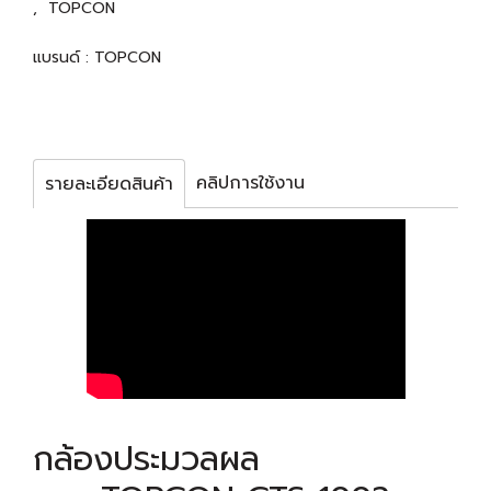
,
TOPCON
แบรนด์ :
TOPCON
คลิปการใช้งาน
รายละเอียดสินค้า
กล้องประมวลผล