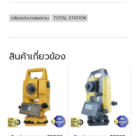
กล้องประมวลผลรวม
TOTAL STATION
สินค้าเกี่ยวข้อง