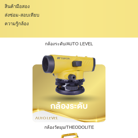
สินค้ามือสอง
ส่งซ่อม-สอบเทียบ
ความรู้กล้อง
กล้องระดับ/AUTO LEVEL
กล้องวัดมุม/THEODOLITE