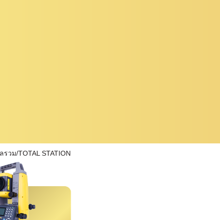
ผลรวม/TOTAL STATION