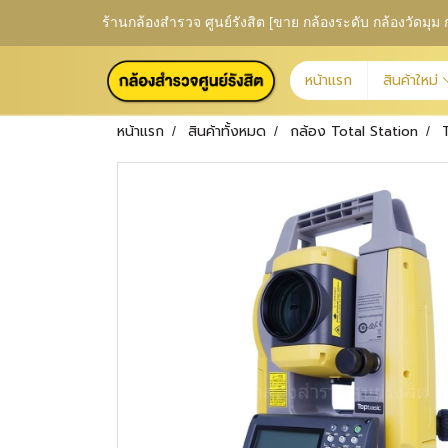
ร้านกล้องสำรวจ ศูนย์รังสิต [ขาย กล้องระดับ กล้องวัดม
หน้าแรก
สินค้าใหม่
หน้าแรก
สินค้าทั้งหมด
กล้อง Total Station