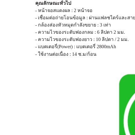
คุณลักษณะทั่วไป
- หน้าจอสแดงผล : 2 หน้าจอ
- เชื่อมต่อถ่ายโอนข้อมูล : ผ่านแฟลชไดร์และสา
- กล้องส่องหัวหมุดกำลังขยาย : 3 เท่า
- ความไวของระดับฟองกลม : 6 ลิปดา 2 มม.
- ความไวของระดับฟองยาว : 10 ลิปดา / 2 มม.
- แบตเตอรี่(Power) : แบตเตอรี่ 2800mAh
- ใช้งานต่อเนื่อง : 14 ช.ม/ก้อน