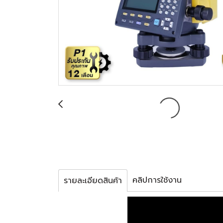
คลิปการใช้งาน
รายละเอียดสินค้า