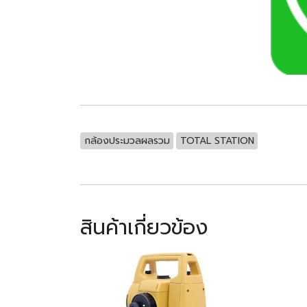
กล้องประมวลผลรวม
TOTAL STATION
สินค้าเกี่ยวข้อง