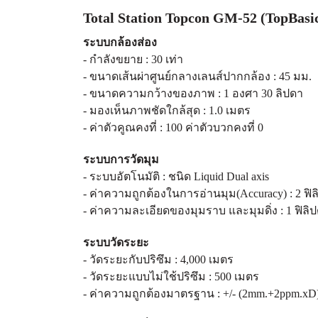
Total Station Topcon GM-52 (TopBasi
ระบบกล้องส่อง
- กำลังขยาย : 30 เท่า
- ขนาดเส้นผ่าศูนย์กลางเลนส์ปากกล้อง : 45 มม.
- ขนาดความกว้างของภาพ : 1 องศา 30 ลิปดา
- มองเห็นภาพชัดใกล้สุด : 1.0 เมตร
- ค่าตัวคูณคงที่ : 100 ค่าตัวบวกคงที่ 0
ระบบการวัดมุม
- ระบบอัตโนมัติ : ชนิด Liquid Dual axis
- ค่าความถูกต้องในการอ่านมุม
(Accuracy) : 2 ฟิ
- ค่าความละเอียดของมุมราบ และมุมดิ่ง : 1 ฟิลิ
ระบบวัดระยะ
- วัดระยะกับปริซึม : 4,000 เมตร
- วัดระยะแบบไม่ใช้ปริซึม : 500 เมตร
- ค่าความถูกต้องมาตรฐาน :
+/- (2mm.+2ppm.xD)