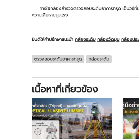
การใช้กล้องสำรวจตรวจสอบระดับอาคารทรุด เป็นวิธีที่ม
ความเสียหายรุนแรง
ยินดีให้คำปรึกษาแนะนำ
กล้องระดับ
กล้องวัดมุม
กล้องปร
ตรวจสอบระดับอาคารทรุด
กล้องระดับ
เนื้อหาที่เกี่ยวข้อง