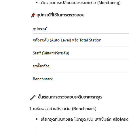
ติดตามการเปลี่ยนแปลงระยะยาว (Monitoring)
อุปกรณ์ที่ใช้ในการตรวจสอบ
ขั้นตอนการตรวจสอบระดับอาคารทรุด
1. เตรียมจุดอ้างอิงระดับ (Benchmark)
เลือกจุดที่มั่นคงและไม่ทรุด เช่น เสาเข็มลึก หรือโคร