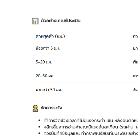
ตัวอย่างเกณฑ์ประเมิน
ข้อควรระวัง
ทำการวัดช่วงเวลาที่ไม่มีแรงกระทำ เช่น หลังฝนตกห
หลีกเลี่ยงการอ่านค่าขณะมีแรงสั่นสะเทือน (รถผ่าน, 
ควรบันทึกข้อมูลและ ทำกราฟเปรียบเทียบระดับ อย่าง