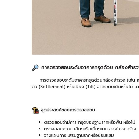
การตรวจสอบระดับอาคารทรุดด้วย กล้องสำรว
การตรวจสอบระดับอาคารทรุดด้วยกล้องสำรวจ (
เช่น 
ตัว (Settlement) หรือเอียง (Tilt) จากระดับเดิมหรือไม่
จุดประสงค์ของการตรวจสอบ
ตรวจสอบว่ามีการ ทรุดของฐานรากหรือพื้น หรือไม่
ตรวจสอบความ เอียงหรือเบี่ยงเบน ของโครงสร้าง
วางแผนการ เสริมฐานรากหรือซ่อมแซม