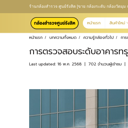
ร้านกล้องสำรวจ ศูนย์รังสิต [ขาย กล้องระดับ กล้องวัดม
หน้าแรก
สินค้าใหม่
หน้าแรก
บทความทั้งหมด
ความรู้กล้องทั่วไป
การ
การตรวจสอบระดับอาคารทรุ
Last updated: 16 พ.ค. 2568
|
702 จำนวนผู้เข้าชม
|