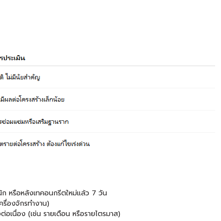
นัก หรือหลังเทคอนกรีตใหม่แล้ว 7 วัน
เครื่องจักรทำงาน)
ต่อเนื่อง (เช่น รายเดือน หรือรายไตรมาส)