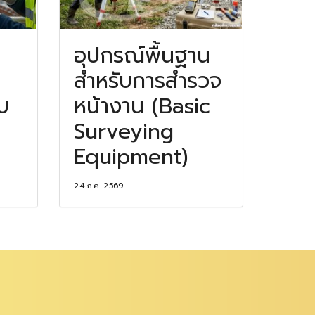
อุปกรณ์พื้นฐาน
สำหรับการสำรวจ
บ
หน้างาน (Basic
Surveying
Equipment)
24 ก.ค. 2569