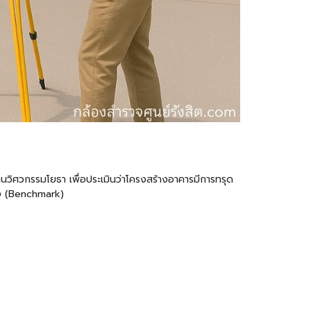
ในงานวิศวกรรมโยธา เพื่อประเมินว่าโครงสร้างอาคารมีการทรุด
อิง (Benchmark)