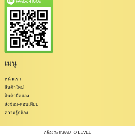
@wbo4180u
เมนู
หน้าแรก
สินค้าใหม่
สินค้ามือสอง
ส่งซ่อม-สอบเทียบ
ความรู้กล้อง
กล้องระดับ/AUTO LEVEL