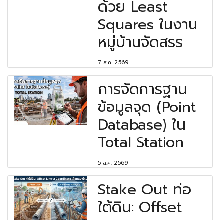
ด้วย Least
Squares ในงาน
หมู่บ้านจัดสรร
7 ส.ค. 2569
การจัดการฐาน
ข้อมูลจุด (Point
Database) ใน
Total Station
5 ส.ค. 2569
Stake Out ท่อ
ใต้ดิน: Offset