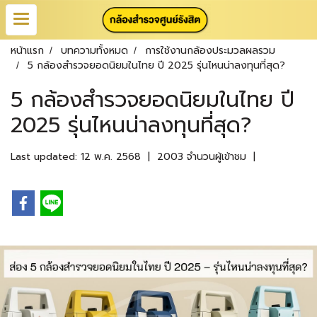
หน้าแรก
บทความทั้งหมด
การใช้งานกล้องประมวลผลรวม
5 กล้องสำรวจยอดนิยมในไทย ปี 2025 รุ่นไหนน่าลงทุนที่สุด?
5 กล้องสำรวจยอดนิยมในไทย ปี
2025 รุ่นไหนน่าลงทุนที่สุด?
Last updated: 12 พ.ค. 2568
|
2003 จำนวนผู้เข้าชม
|