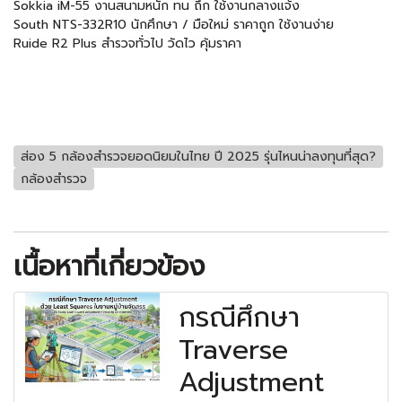
Sokkia iM-55 งานสนามหนัก ทน ถึก ใช้งานกลางแจ้ง
South NTS-332R10 นักศึกษา / มือใหม่ ราคาถูก ใช้งานง่าย
Ruide R2 Plus สำรวจทั่วไป วัดไว คุ้มราคา
ส่อง 5 กล้องสำรวจยอดนิยมในไทย ปี 2025 รุ่นไหนน่าลงทุนที่สุด?
กล้องสำรวจ
เนื้อหาที่เกี่ยวข้อง
กรณีศึกษา
Traverse
Adjustment