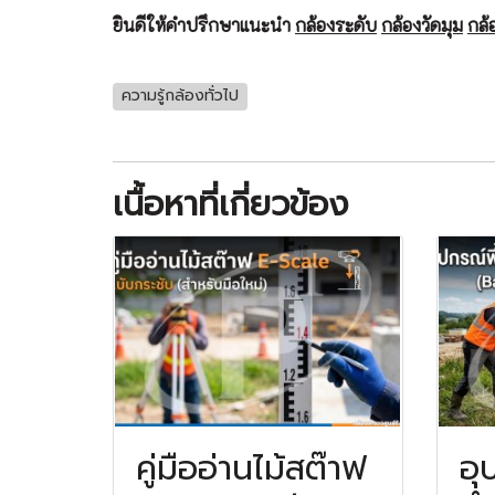
ยินดีให้คำปรึกษาแนะนำ
กล้องระดับ
กล้องวัดมุม
กล
ความรู้กล้องทั่วไป
เนื้อหาที่เกี่ยวข้อง
คู่มืออ่านไม้สต๊าฟ
อุ