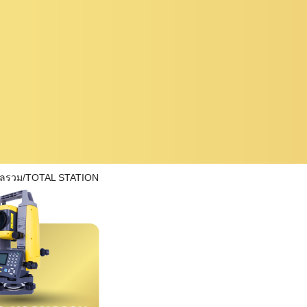
ผลรวม/TOTAL STATION