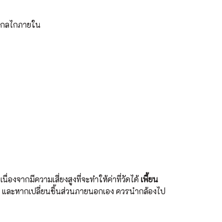
ือกลไกภายใน
ื่องจากมีความเสี่ยงสูงที่จะทำให้ค่าที่วัดได้
เพี้ยน
่สุด และหากเปลี่ยนชิ้นส่วนภายนอกเอง ควรนำกล้องไป