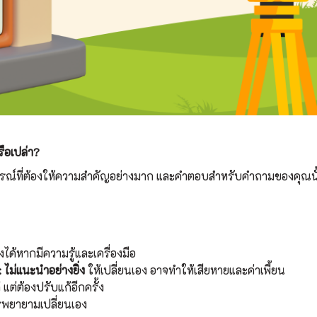
รือเปล่า?
รณ์ที่ต้องให้ความสำคัญอย่างมาก และคำตอบสำหรับคำถามของคุณนั
ได้หากมีความรู้และเครื่องมือ
:
ไม่แนะนำอย่างยิ่ง
ให้เปลี่ยนเอง อาจทำให้เสียหายและค่าเพี้ยน
 แต่ต้องปรับแก้อีกครั้ง
พยายามเปลี่ยนเอง