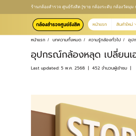
ร้านกล้องสำรวจ ศูนย์รังสิต [ขาย กล้องระดับ กล้องวัดม
หน้าแรก
สินค้าใหม่
หน้าแรก
บทความทั้งหมด
ความรู้กล้องทั่วไป
อุปก
อุปกรณ์กล้องหลุด เปลี่ยนเอง
Last updated: 5 พ.ค. 2568
|
452 จำนวนผู้เข้าชม
|