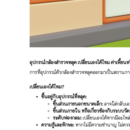
อุปกรณ์กล้องสำรวจหลุด เปลี่ยนเองได้ไหม ค่าเพี้ยนห
การที่อุปกรณ์ตัวกล้องสำรวจหลุดออกมาเป็นสถานกา
เปลี่ยนเองได้ไหม?
ขึ้นอยู่กับอุปกรณ์ที่หลุด:
ชิ้นส่วนภายนอกขนาดเล็ก:
อาจใส่กลับเอง
ชิ้นส่วนภายใน หรือเกี่ยวข้องกับระบบวัด
ระดับฟองกลม:
เปลี่ยนเองได้หากมีอะไหล่
ความรู้และทักษะ:
หากไม่มีความชำนาญ ไม่ควร