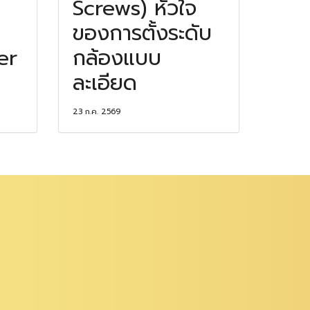
Screws) หัวใจ
ของการตั้งระดับ
er
กล้องแบบ
ละเอียด
23 ก.ค. 2569