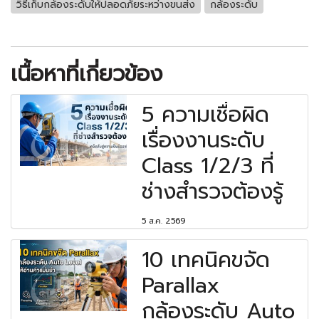
วิธีเก็บกล้องระดับให้ปลอดภัยระหว่างขนส่ง
กล้องระดับ
เนื้อหาที่เกี่ยวข้อง
5 ความเชื่อผิด
เรื่องงานระดับ
Class 1/2/3 ที่
ช่างสำรวจต้องรู้
5 ส.ค. 2569
10 เทคนิคขจัด
Parallax
กล้องระดับ Auto