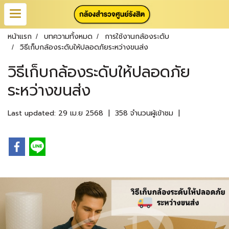
หน้าแรก
บทความทั้งหมด
การใช้งานกล้องระดับ
วิธีเก็บกล้องระดับให้ปลอดภัยระหว่างขนส่ง
วิธีเก็บกล้องระดับให้ปลอดภัย
ระหว่างขนส่ง
Last updated: 29 เม.ย 2568
|
358 จำนวนผู้เข้าชม
|