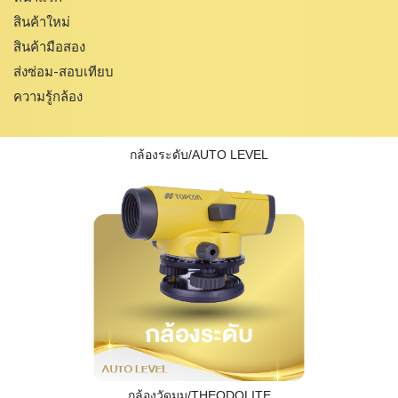
สินค้าใหม่
สินค้ามือสอง
ส่งซ่อม-สอบเทียบ
ความรู้กล้อง
กล้องระดับ/AUTO LEVEL
กล้องวัดมุม/THEODOLITE