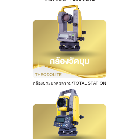
กล้องประมวลผลรวม/TOTAL STATION