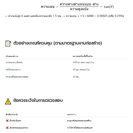
ตัวอย่างเกณฑ์ควบคุม (ตามมาตรฐานงานก่อสร้าง)
ข้อควรระวังในการตรวจสอบ