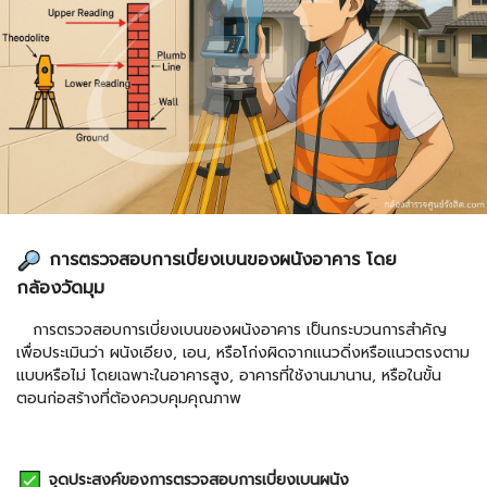
การตรวจสอบการเบี่ยงเบนของผนังอาคาร โดย
กล้องวัดมุม
การตรวจสอบการเบี่ยงเบนของผนังอาคาร เป็นกระบวนการสำคัญ
เพื่อประเมินว่า ผนังเอียง, เอน, หรือโก่งผิดจากแนวดิ่งหรือแนวตรงตาม
แบบหรือไม่ โดยเฉพาะในอาคารสูง, อาคารที่ใช้งานมานาน, หรือในขั้น
ตอนก่อสร้างที่ต้องควบคุมคุณภาพ
จุดประสงค์ของการตรวจสอบการเบี่ยงเบนผนัง