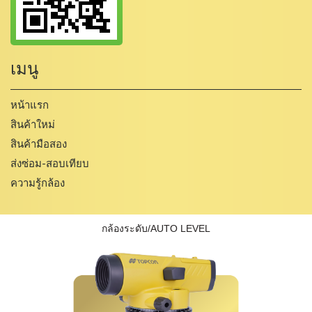
เมนู
หน้าแรก
สินค้าใหม่
สินค้ามือสอง
ส่งซ่อม-สอบเทียบ
ความรู้กล้อง
กล้องระดับ/AUTO LEVEL