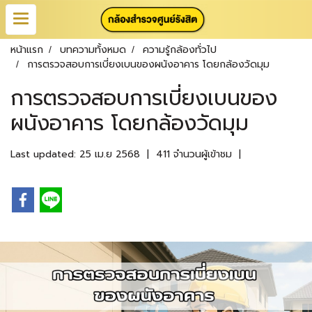
หน้าแรก
บทความทั้งหมด
ความรู้กล้องทั่วไป
การตรวจสอบการเบี่ยงเบนของผนังอาคาร โดยกล้องวัดมุม
การตรวจสอบการเบี่ยงเบนของ
ผนังอาคาร โดยกล้องวัดมุม
Last updated: 25 เม.ย 2568
|
411 จำนวนผู้เข้าชม
|