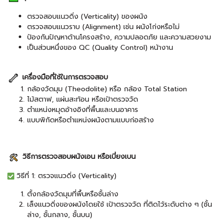
ตรวจสอบแนวดิ่ง (Verticality) ของผนัง
ตรวจสอบแนวราบ (Alignment) เช่น ผนังโก่งหรือไม่
ป้องกันปัญหาด้านโครงสร้าง, ความปลอดภัย และความสวยงาม
เป็นส่วนหนึ่งของ QC (Quality Control) หน้างาน
เครื่องมือที่ใช้ในการตรวจสอบ
กล้องวัดมุม (Theodolite) หรือ กล้อง Total Station
ไม้สตาฟ, แผ่นสะท้อน หรือเป้าตรวจวัด
ตำแหน่งหมุดอ้างอิงที่พื้นและบนอาคาร
แบบพิกัดหรือตำแหน่งผนังตามแบบก่อสร้าง
วิธีการตรวจสอบผนังเอน หรือเบี่ยงเบน
วิธีที่ 1: ตรวจแนวดิ่ง (Verticality)
ตั้งกล้องวัดมุมที่พื้นหรือชั้นล่าง
เล็งแนวดิ่งของผนังโดยใช้ เป้าตรวจวัด ที่ติดไว้ระดับต่าง ๆ (ชั้น
ล่าง, ชั้นกลาง, ชั้นบน)