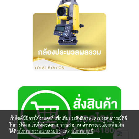
เว็บไซต์นี้มีการใช้งานคุกกี้ เพื่อเพิ่มประสิทธิภาพและประสบการณ์ที่ดี
ในการใช้งานเว็บไซต์ของท่าน ท่านสามารถอ่านรายละเอียดเพิ่มเติม
ได้ที่
นโยบายความเป็นส่วนตัว
และ
นโยบายคุกกี้