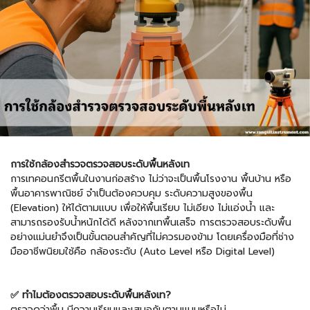
การใช้กล้องสำรวจตรวจสอบระดับพื้นหลังเท
การเทคอนกรีตพื้นในงานก่อสร้าง ไม่ว่าจะเป็นพื้นโรงงาน พื้นบ้าน หรือ
พื้นอาคารพาณิชย์ จำเป็นต้องควบคุม ระดับความสูงของพื้น
(Elevation) ให้ได้ตามแบบ เพื่อให้พื้นเรียบ ไม่เอียง ไม่แอ่งน้ำ และ
สามารถรองรับน้ำหนักได้ดี หลังจากเทพื้นเสร็จ การตรวจสอบระดับพื้น
อย่างแม่นยำจึงเป็นขั้นตอนสำคัญที่ไม่ควรมองข้าม โดยเครื่องมือที่ช่าง
มืออาชีพนิยมใช้คือ กล้องระดับ (Auto Level หรือ Digital Level)
✅ ทำไมต้องตรวจสอบระดับพื้นหลังเท?
ตรวจดูว่าพื้น มีความเรียบและเสมอกันตามแบบหรือไม่