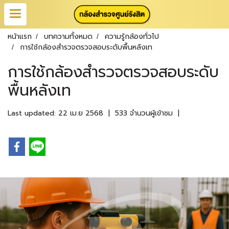
หน้าแรก
บทความทั้งหมด
ความรู้กล้องทั่วไป
การใช้กล้องสำรวจตรวจสอบระดับพื้นหลังเท
การใช้กล้องสำรวจตรวจสอบระดับ
พื้นหลังเท
Last updated: 22 เม.ย 2568
|
533 จำนวนผู้เข้าชม
|