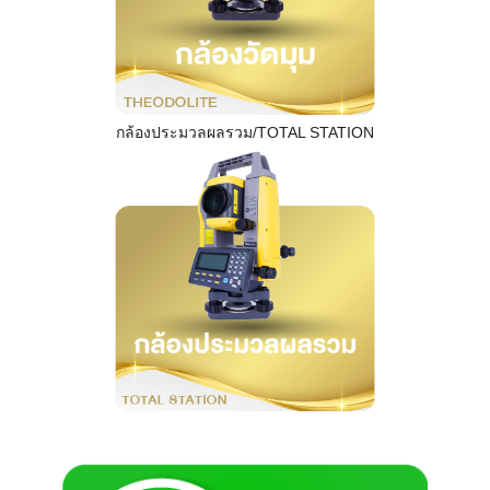
กล้องประมวลผลรวม/TOTAL STATION