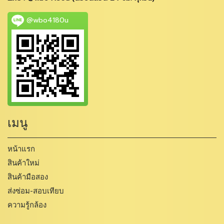
@wbo4180u
เมนู
หน้าแรก
สินค้าใหม่
สินค้ามือสอง
ส่งซ่อม-สอบเทียบ
ความรู้กล้อง