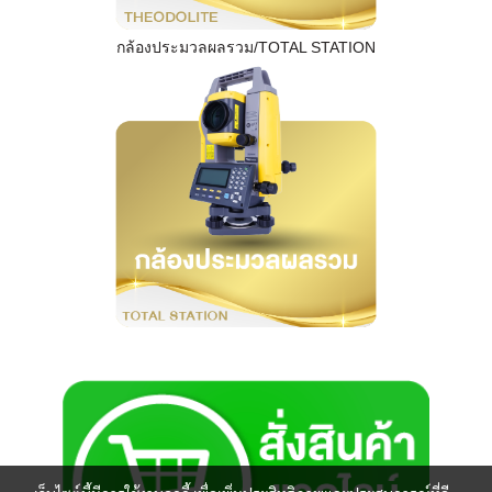
กล้องประมวลผลรวม/TOTAL STATION