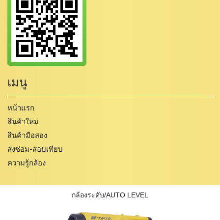
เมนู
หน้าแรก
สินค้าใหม่
สินค้ามือสอง
ส่งซ่อม-สอบเทียบ
ความรู้กล้อง
กล้องระดับ/AUTO LEVEL