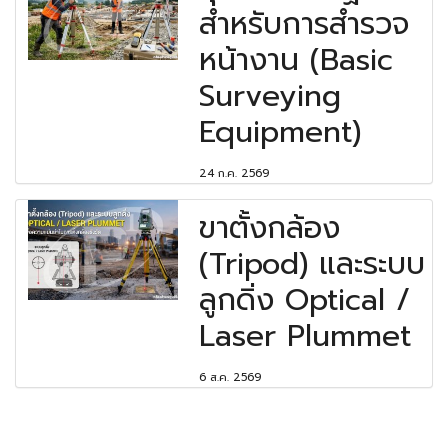
สำหรับการสำรวจ
หน้างาน (Basic
Surveying
Equipment)
24 ก.ค. 2569
ขาตั้งกล้อง
(Tripod) และระบบ
ลูกดิ่ง Optical /
Laser Plummet
6 ส.ค. 2569