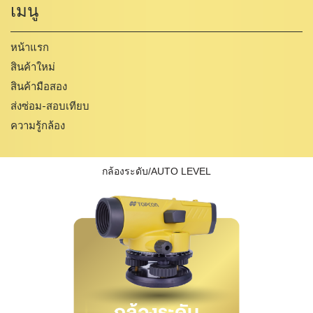
เมนู
หน้าแรก
สินค้าใหม่
สินค้ามือสอง
ส่งซ่อม-สอบเทียบ
ความรู้กล้อง
กล้องระดับ/AUTO LEVEL