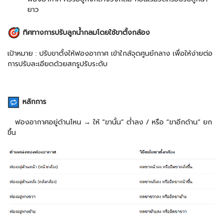
ยาว
ทิศทางการปรับลูกน้ำกลมโดยใช้ขาตั้งกล้อง
เป้าหมาย : ปรับขาตั้งให้ฟองอากาศ เข้าใกล้จุดศูนย์กลาง เพื่อให้ง่ายต่อ
การปรับละเอียดด้วยสกรูปรับระดับ
หลักการ
ฟองอากาศอยู่ด้านไหน → ให้ “ขานั้น” ต่ำลง / หรือ “ขาอีกด้าน” ยก
ขึ้น