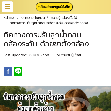
หน้าแรก
บทความทั้งหมด
ความรู้กล้องทั่วไป
ทิศทางการปรับลูกน้ำกลมกล้องระดับ ด้วยขาตั้งกล้อง
ทิศทางการปรับลูกน้ำกลม
กล้องระดับ ด้วยขาตั้งกล้อง
Last updated: 18 เม.ย 2568
|
751 จำนวนผู้เข้าชม
|