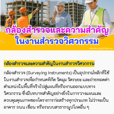
กล้องสำรวจและความสำคัญในงานสำรวจวิศวกรรม
กล้องสำรวจ (Surveying Instruments) เป็นอุปกรณ์หลักที่ใช้
ในงานสำรวจเพื่อกำหนดพิกัด วัดมุม วัดระยะ และถ่ายทอดค่า
ตำแหน่งในพื้นที่จริงไปสู่แผนที่หรืองานออกแบบทาง
วิศวกรรม ซึ่งมีบทบาทสำคัญอย่างยิ่งในการวางแผนและ
ควบคุมคุณภาพของโครงการก่อสร้างทุกประเภท ไม่ว่าจะเป็น
อาคาร ถนน เขื่อน หรือระบบสาธารณูปโภคอื่น ๆ