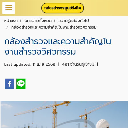
หน้าแรก
บทความทั้งหมด
ความรู้กล้องทั่วไป
กล้องสำรวจและความสำคัญในงานสำรวจวิศวกรรม
กล้องสำรวจและความสำคัญใน
งานสำรวจวิศวกรรม
Last updated: 11 เม.ย 2568
|
481 จำนวนผู้เข้าชม
|