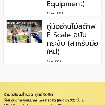
Equipment)
24 ก.ค. 2569
คู่มืออ่านไม้สต๊าฟ
E-Scale ฉบับ
กระชับ (สำหรับมือ
ใหม่)
3 ส.ค. 2569
ร้านกล้องสำรวจ ศูนย์รังสิต
ที่อยู่ ศูนย์การค้าสัมมากร เพลส รังสิต (ห้อง B202) ชั้น 2