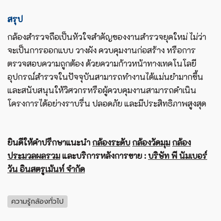
สรุป
กล้องสำรวจ
ถือเป็นหัวใจสำคัญของงานสำรวจยุคใหม่ ไม่ว่า
จะเป็นการออกแบบ วางผัง ควบคุมงานก่อสร้าง หรือการ
ตรวจสอบความถูกต้อง ด้วยความก้าวหน้าทางเทคโนโลยี
อุปกรณ์สำรวจในปัจจุบันสามารถทำงานได้แม่นยำมากขึ้น
และสนับสนุนให้วิศวกรหรือผู้ควบคุมงานสามารถดำเนิน
โครงการได้อย่างราบรื่น ปลอดภัย และมีประสิทธิภาพสูงสุด
ยินดีให้คำปรึกษาแนะนำ
กล้องระดับ
กล้องวัดมุม
กล้อง
ประมวลผลรวม
และบริการหลังการขาย :
บริษัท พี นัมเบอร์
วัน อินสตรูเม้นท์ จำกัด
ความรู้กล้องทั่วไป