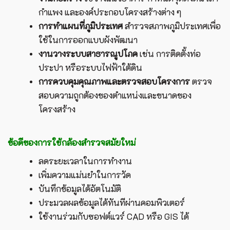
กำแพง และองค์ประกอบโครงสร้างต่าง ๆ
การทำแผนที่ภูมิประเทศ
สำรวจสภาพภูมิประเทศเพื่อ
ใช้ในการออกแบบผังพัฒนา
งานวางระบบสาธารณูปโภค
เช่น การติดตั้งท่อ
ประปา หรือระบบไฟฟ้าใต้ดิน
การควบคุมคุณภาพและตรวจสอบโครงการ
ตรวจ
สอบความถูกต้องของตำแหน่งและขนาดของ
โครงสร้าง
ข้อดีของการใช้กล้องสำรวจสมัยใหม่
ลดระยะเวลาในการทำงาน
เพิ่มความแม่นยำในการวัด
บันทึกข้อมูลได้อัตโนมัติ
ประมวลผลข้อมูลได้ทันทีผ่านคอมพิวเตอร์
ใช้งานร่วมกับซอฟต์แวร์ CAD หรือ GIS ได้