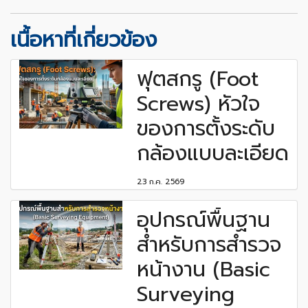
เนื้อหาที่เกี่ยวข้อง
ฟุตสกรู (Foot
Screws) หัวใจ
ของการตั้งระดับ
กล้องแบบละเอียด
23 ก.ค. 2569
อุปกรณ์พื้นฐาน
สำหรับการสำรวจ
หน้างาน (Basic
Surveying