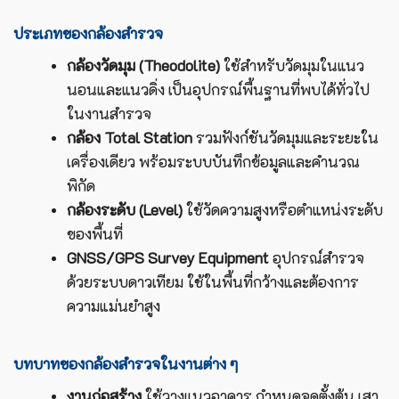
ประเภทของกล้องสำรวจ
กล้องวัดมุม (Theodolite)
ใช้สำหรับวัดมุมในแนว
นอนและแนวดิ่ง เป็นอุปกรณ์พื้นฐานที่พบได้ทั่วไป
ในงานสำรวจ
กล้อง Total Station
รวมฟังก์ชันวัดมุมและระยะใน
เครื่องเดียว พร้อมระบบบันทึกข้อมูลและคำนวณ
พิกัด
กล้องระดับ (Level)
ใช้วัดความสูงหรือตำแหน่งระดับ
ของพื้นที่
GNSS/GPS Survey Equipment
อุปกรณ์สำรวจ
ด้วยระบบดาวเทียม ใช้ในพื้นที่กว้างและต้องการ
ความแม่นยำสูง
บทบาทของกล้องสำรวจในงานต่าง ๆ
งานก่อสร้าง
ใช้วางแนวอาคาร กำหนดจุดตั้งต้น เสา