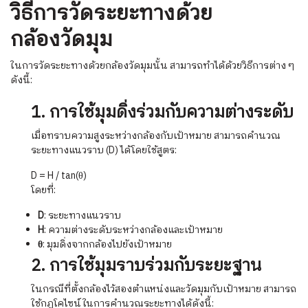
วิธีการวัดระยะทางด้วย
กล้องวัดมุม
ในการวัดระยะทางด้วยกล้องวัดมุมนั้น สามารถทำได้ด้วยวิธีการต่าง ๆ
ดังนี้:
1. การใช้มุมดิ่งร่วมกับความต่างระดับ
เมื่อทราบความสูงระหว่างกล้องกับเป้าหมาย สามารถคำนวณ
ระยะทางแนวราบ (D) ได้โดยใช้สูตร:
D = H / tan(θ)
โดยที่:
D
: ระยะทางแนวราบ
H
: ความต่างระดับระหว่างกล้องและเป้าหมาย
θ
: มุมดิ่งจากกล้องไปยังเป้าหมาย
2. การใช้มุมราบร่วมกับระยะฐาน
ในกรณีที่ตั้งกล้องไว้สองตำแหน่งและวัดมุมกับเป้าหมาย สามารถ
ใช้กฎโคไซน์ในการคำนวณระยะทางได้ดังนี้: