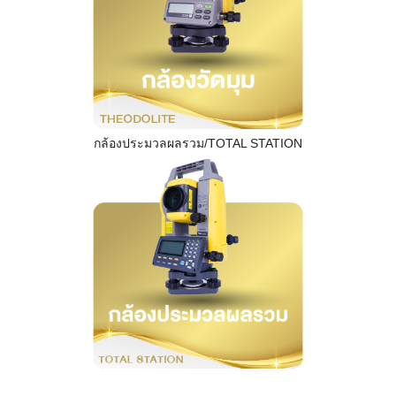
กล้องประมวลผลรวม/TOTAL STATION