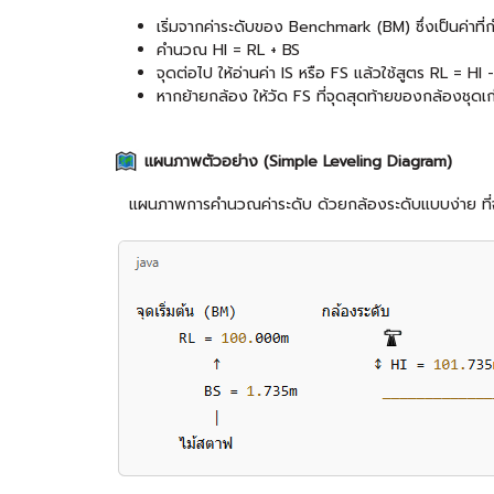
เริ่มจากค่าระดับของ Benchmark (BM) ซึ่งเป็นค่าที
คำนวณ HI = RL + BS
จุดต่อไป ให้อ่านค่า IS หรือ FS แล้วใช้สูตร RL = HI 
หากย้ายกล้อง ให้วัด FS ที่จุดสุดท้ายของกล้องชุดเ
แผนภาพตัวอย่าง (Simple Leveling Diagram)
แผนภาพการคำนวณค่าระดับ ด้วยกล้องระดับแบบง่าย ที่จะแส