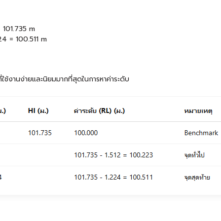
= 101.735 m
224 = 100.511 m
ที่ใช้งานง่ายและนิยมมากที่สุดในการหาค่าระดับ