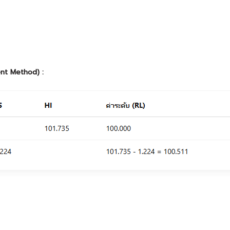
ent Method) :