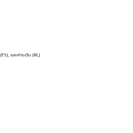
FS), และค่าระดับ (RL)