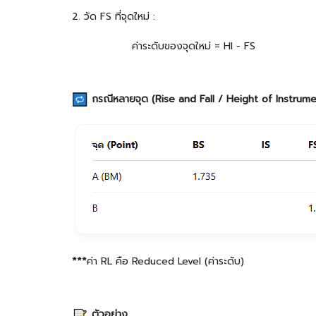
2. วัด FS ที่จุดใหม่ :
ค่าระดับของจุดใหม่ = HI − FS
กรณีหลายจุด (Rise and Fall / Height of Instrum
***
ค่า RL คือ Reduced Level (ค่าระดับ)
ตัวอย่าง