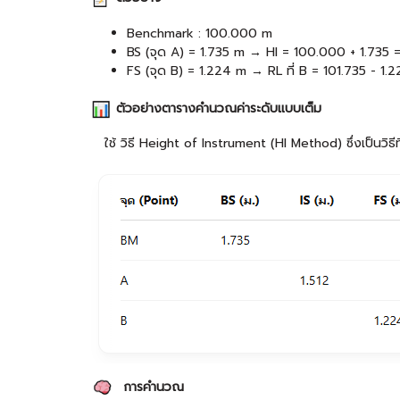
Benchmark : 100.000 m
BS (จุด A) = 1.735 m → HI = 100.000 + 1.735 
FS (จุด B) = 1.224 m → RL ที่ B = 101.735 - 1.
ตัวอย่างตารางคำนวณค่าระดับแบบเต็ม
ใช้ วิธี Height of Instrument (HI Method) ซึ่งเป็นวิธี
การคำนวณ