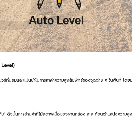
 Level)
ีที่นิยมและแม่นยำในการหาค่าความสูงสัมพัทธ์ของจุดต่าง ๆ ในพื้นที่ โดยม
ับ" ดังนั้นการอ่านค่าที่ไม้สตาฟเมื่อมองผ่านกล้อง จะสะท้อนตำแหน่งความสู