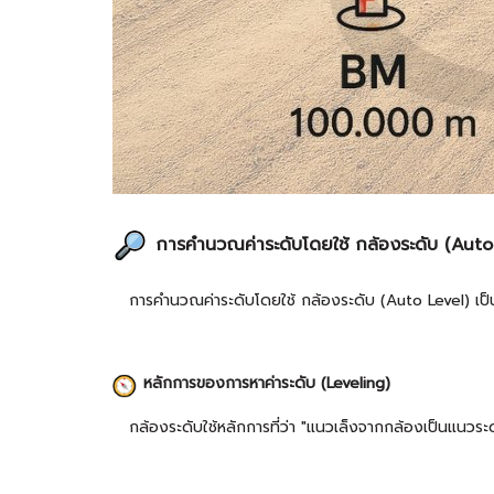
การคำนวณค่าระดับโดยใช้ กล้องระดับ (Auto
การคำนวณค่าระดับโดยใช้ กล้องระดับ (Auto Level) เป็นวิธ
หลักการของการหาค่าระดับ (Leveling)
กล้องระดับใช้หลักการที่ว่า "แนวเล็งจากกล้องเป็นแนวระด