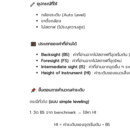
อุปกรณ์ที่ใช้
กล้องระดับ (Auto Level)
ขาตั้งกล้อง
ไม้สตาฟ (ไม้ระบุความสูง)
ประเภทของค่าที่อ่านได้
Backsight (BS)
: ค่าที่อ่านจากไม้สตาฟที่จุดเริ่มต
Foresight (FS)
: ค่าที่อ่านจากไม้สตาฟที่จุดใหม่
Intermediate sight (IS)
: ค่าที่อ่านจากจุดอื่น ๆ ระ
Height of Instrument (HI)
: ค่าระดับของแนวเล็ง
ขั้นตอนการคำนวณค่าระดับ
กรณีทั่วไป
(แบบ simple leveling)
1. วัด BS จาก benchmark → ใช้หา HI :
HI = ค่าระดับของจุดเริ่มต้น + BS