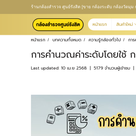
ร้านกล้องสำรวจ ศูนย์รังสิต [ขาย กล้องระดับ กล้องวัดม
หน้าแรก
สินค้าใหม่
หน้าแรก
บทความทั้งหมด
ความรู้กล้องทั่วไป
การ
การคำนวณค่าระดับโดยใช้ ก
Last updated: 10 เม.ย 2568
|
5179 จำนวนผู้เข้าชม
|