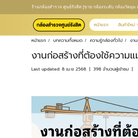
ร้านกล้องสำรวจ ศูนย์รังสิต [ขาย กล้องระดับ กล้องวัดม
หน้าแรก
สินค้าใหม่
หน้าแรก
บทความทั้งหมด
ความรู้กล้องทั่วไป
งาน
งานก่อสร้างที่ต้องใช้ควา
Last updated: 8 เม.ย 2568
|
398 จำนวนผู้เข้าชม
|