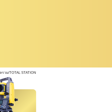
ผลรวม/TOTAL STATION