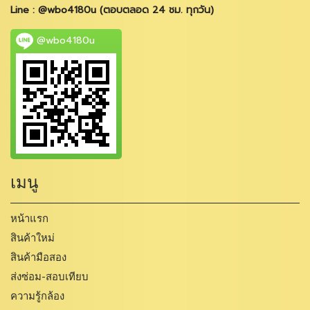
Line : @wbo4180u (ตอบตลอด 24 ชม. ทุกวัน)
@wbo4180u
เมนู
หน้าแรก
สินค้าใหม่
สินค้ามือสอง
ส่งซ่อม-สอบเทียบ
ความรู้กล้อง