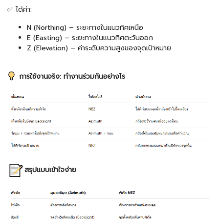
✅ ได้ค่า:
N (Northing) – ระยะทางในแนวทิศเหนือ
E (Easting) – ระยะทางในแนวทิศตะวันออก
Z (Elevation) – ค่าระดับความสูงของจุดเป้าหมาย
การใช้งานจริง: ทำงานร่วมกันอย่างไร
สรุปแบบเข้าใจง่าย