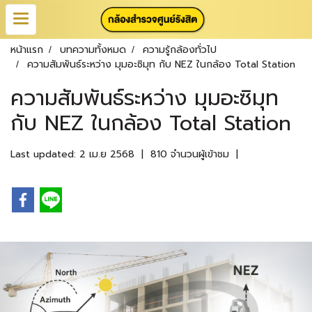
หน้าแรก
บทความทั้งหมด
ความรู้กล้องทั่วไป
ความสัมพันธ์ระหว่าง มุมอะซิมุท กับ NEZ ในกล้อง Total Station
ความสัมพันธ์ระหว่าง มุมอะซิมุท
กับ NEZ ในกล้อง Total Station
Last updated: 2 เม.ย 2568
|
810 จำนวนผู้เข้าชม
|