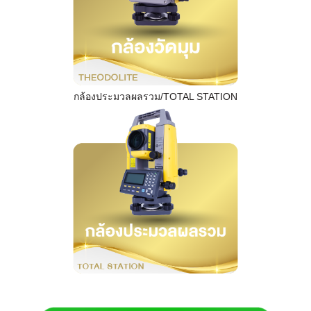
กล้องประมวลผลรวม/TOTAL STATION