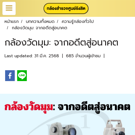
หน้าแรก
บทความทั้งหมด
ความรู้กล้องทั่วไป
กล้องวัดมุม: จากอดีตสู่อนาคต
กล้องวัดมุม: จากอดีตสู่อนาคต
Last updated: 31 มี.ค. 2568
|
685 จำนวนผู้เข้าชม
|