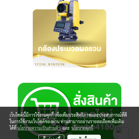
เว็บไซต์นี้มีการใช้งานคุกกี้ เพื่อเพิ่มประสิทธิภาพและประสบการณ์ที่ดี
ในการใช้งานเว็บไซต์ของท่าน ท่านสามารถอ่านรายละเอียดเพิ่มเติม
ได้ที่
นโยบายความเป็นส่วนตัว
และ
นโยบายคุกกี้