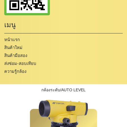
เมนู
หน้าแรก
สินค้าใหม่
สินค้ามือสอง
ส่งซ่อม-สอบเทียบ
ความรู้กล้อง
กล้องระดับ/AUTO LEVEL