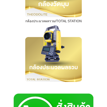
กล้องประมวลผลรวม/TOTAL STATION