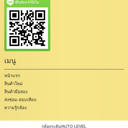
@wbo4180u
เมนู
หน้าแรก
สินค้าใหม่
สินค้ามือสอง
ส่งซ่อม-สอบเทียบ
ความรู้กล้อง
กล้องระดับ/AUTO LEVEL