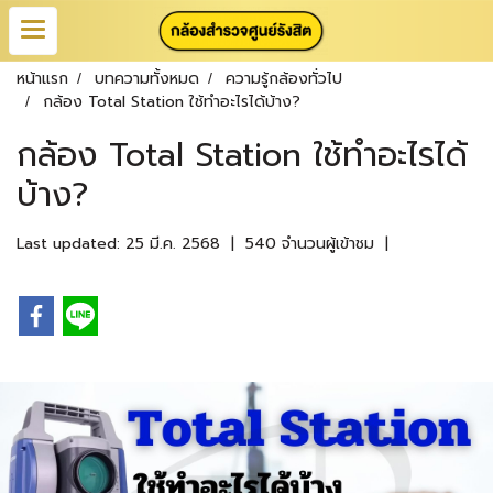
หน้าแรก
บทความทั้งหมด
ความรู้กล้องทั่วไป
กล้อง Total Station ใช้ทำอะไรได้บ้าง?
กล้อง Total Station ใช้ทำอะไรได้
บ้าง?
Last updated: 25 มี.ค. 2568
|
540 จำนวนผู้เข้าชม
|