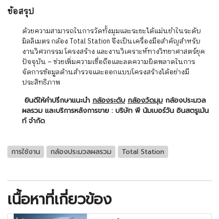
ข้อสรุป
ด้วยความสามารถในการวัดทั้งมุมและระยะได้แม่นยำในระดับ
มิลลิเมตร กล้อง Total Station จึงเป็นเครื่องมือสำคัญสำหรับ
งานวิศวกรรม โครงสร้าง และงานวิเคราะห์ทางวิทยาศาสตร์ยุค
ปัจจุบัน – ช่วยเพิ่มความเชื่อถือและลดความผิดพลาดในการ
จัดการข้อมูลด้านสำรวจและออกแบบโครงสร้างได้อย่างมี
ประสิทธิภาพ
ยินดีให้คำปรึกษาแนะนำ
กล้องระดับ
กล้องวัดมุม
กล้องประมวล
ผลรวม
และบริการหลังการขาย :
บริษัท พี นัมเบอร์วัน อินสตรูเม้น
ท์ จำกัด
การใช้งาน
กล้องประมวลผลรวม
Total Station
เนื้อหาที่เกี่ยวข้อง