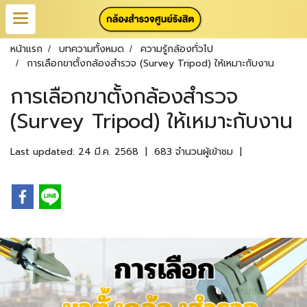
หน้าแรก
บทความทั้งหมด
ความรู้กล้องทั่วไป
การเลือกขาตั้งกล้องสำรวจ (Survey Tripod) ให้เหมาะกับงาน
การเลือกขาตั้งกล้องสำรวจ
(Survey Tripod) ให้เหมาะกับงาน
Last updated: 24 มี.ค. 2568
|
683 จำนวนผู้เข้าชม
|