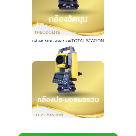
กล้องประมวลผลรวม/TOTAL STATION