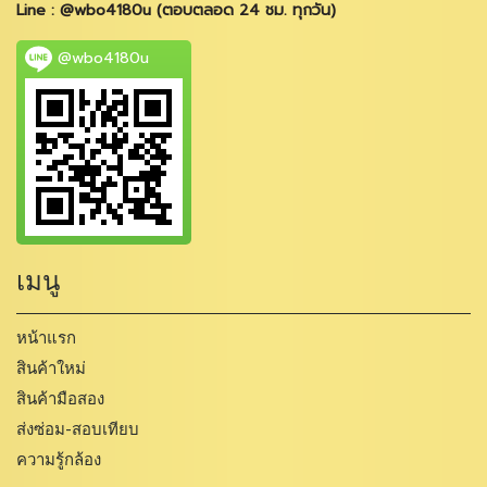
Line : @wbo4180u (ตอบตลอด 24 ชม. ทุกวัน)
@wbo4180u
เมนู
หน้าแรก
สินค้าใหม่
สินค้ามือสอง
ส่งซ่อม-สอบเทียบ
ความรู้กล้อง