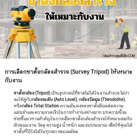
การเลือกขาตั้งกล้องสำรวจ (Survey Tripod) ให้เหมาะ
กับงาน
ขาตั้งกล้อง (Tripod)
เป็นอุปกรณ์ที่ขาดไม่ได้ในงานสำรวจ ไม่ว่า
จะใช้คู่กับ
กล้องระดับ (Auto Level)
,
กล้องวัดมุม (Theodolite)
,
หรือ
กล้อง Total Station
ความมั่นคงของขาตั้งมีผลต่อความ
แม่นยำและความรวดเร็วในการทำงานอย่างมาก บทความนี้จะ
ช่วยชี้แนวทางสำคัญในการเลือกขาตั้งกล้องสำรวจให้เหมาะสมกับ
ลักษณะงาน วัสดุ ความสูง น้ำหนัก และงบประมาณ เพื่อให้คุณได้
ขาตั้งที่ไว้ใจได้ในทุกสภาพแวดล้อม