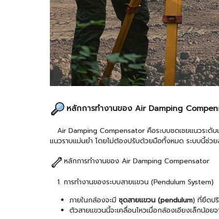
หลักการทำงานของ Air Damping Compens
Air Damping Compensator คือระบบชดเชยแนวระดับแบบอัตโ
แนวราบแม่นยำ โดยไม่ต้องปรับด้วยมือทั้งหมด ระบบนี้ช่วย
หลักการทำงานของ Air Damping Compensator
1. การทำงานของระบบสายแขวน (Pendulum System)
ภายในกล้องจะมี
ชุดสายแขวน (pendulum
) ที่ยึดป
ตัวสายแขวนนี้จะเคลื่อนไหวเมื่อกล้องเอียงเล็กน้อ