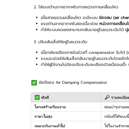
2. ใช้แรงต้านจากอากาศในการหน่วงการเคลื่อนไหว
เมื่อสายแขวนเคลื่อนไหว จะมีระบบ
ช่องลม (air ch
แรงต้านจากอากาศในช่องนี้จะช่วย
หน่วงการเคลื่อ
ทำให้ระบบชดเชยสามารถกลับมาอยู่ในแนวระดับได้
น
3. ปรับเส้นเล็งให้อยู่ในแนวระดับ
เมื่อกล้องเอียงภายในช่วงที่ compensator รับได้ (เ
ระบบจะช่วยให้เส้นเล็งกลับมาอยู่ในแนวระดับโดยอัตโ
ทำให้ผู้ใช้งานไม่ต้องปรับระดับละเอียดด้วยมือจนเป๊ะ
ข้อดีของ Air Damping Compensator