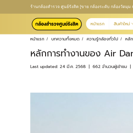
ร้านกล้องสำรวจ ศูนย์รังสิต [ขาย กล้องระดับ กล้องวัดม
หน้าแรก
สินค้าใหม่
หน้าแรก
บทความทั้งหมด
ความรู้กล้องทั่วไป
หลั
หลักการทำงานของ Air D
Last updated: 24 มี.ค. 2568
|
662 จำนวนผู้เข้าชม
|