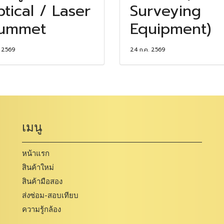
tical / Laser
Surveying
lummet
Equipment)
. 2569
24 ก.ค. 2569
เมนู
หน้าแรก
สินค้าใหม่
สินค้ามือสอง
ส่งซ่อม-สอบเทียบ
ความรู้กล้อง