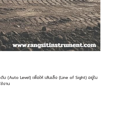
uto Level) เพื่อให้ เส้นเล็ง (Line of Sight) อยู่ใน
ใช้งาน