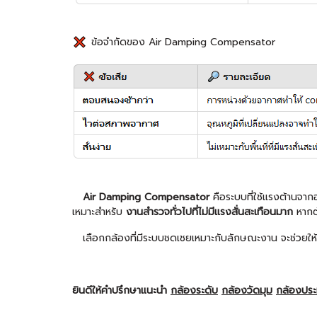
ข้อจำกัดของ Air Damping Compensator
Air Damping Compensator
คือระบบที่ใช้แรงต้านจา
เหมาะสำหรับ
งานสำรวจทั่วไปที่ไม่มีแรงสั่นสะเทือนมาก
หากต
เลือกกล้องที่มีระบบชดเชยเหมาะกับลักษณะงาน จะช่วยให้
ยินดีให้คำปรึกษาแนะนำ
กล้องระดับ
กล้องวัดมุม
กล้องปร