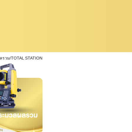
ผลรวม/TOTAL STATION