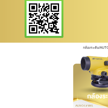
กล้องระดับ/AUT