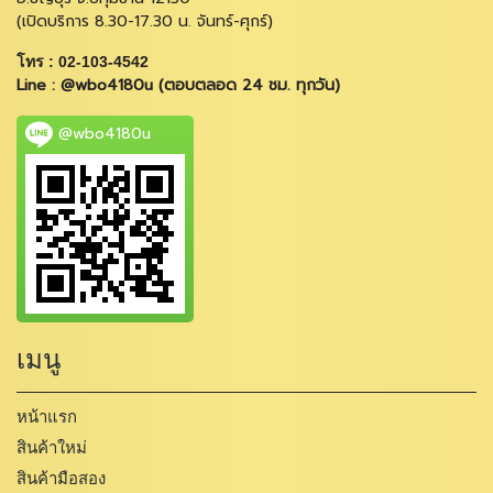
(เปิดบริการ 8.30-17.30 น. จันทร์-ศุกร์)
โทร : 02-103-4542
Line : @wbo4180u (ตอบตลอด 24 ชม. ทุกวัน)
@wbo4180u
เมนู
หน้าแรก
สินค้าใหม่
สินค้ามือสอง