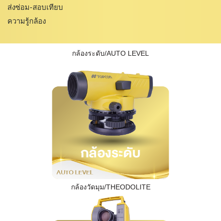
ส่งซ่อม-สอบเทียบ
ความรู้กล้อง
กล้องระดับ/AUTO LEVEL
กล้องวัดมุม/THEODOLITE