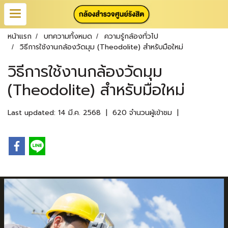
หน้าแรก
บทความทั้งหมด
ความรู้กล้องทั่วไป
วิธีการใช้งานกล้องวัดมุม (Theodolite) สำหรับมือใหม่
วิธีการใช้งานกล้องวัดมุม
(Theodolite) สำหรับมือใหม่
Last updated: 14 มี.ค. 2568
|
620 จำนวนผู้เข้าชม
|