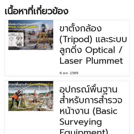
เนื้อหาที่เกี่ยวข้อง
ขาตั้งกล้อง
(Tripod) และระบบ
ลูกดิ่ง Optical /
Laser Plummet
6 ส.ค. 2569
อุปกรณ์พื้นฐาน
สำหรับการสำรวจ
หน้างาน (Basic
Surveying
Equipment)