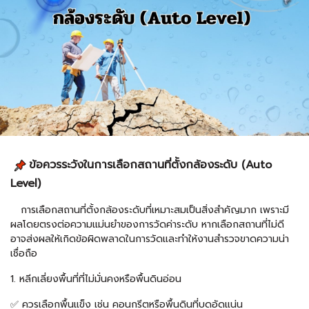
ข้อควรระวังในการเลือกสถานที่ตั้งกล้องระดับ (Auto
Level)
การเลือกสถานที่ตั้งกล้องระดับที่เหมาะสมเป็นสิ่งสำคัญมาก เพราะมี
ผลโดยตรงต่อความแม่นยำของการวัดค่าระดับ หากเลือกสถานที่ไม่ดี
อาจส่งผลให้เกิดข้อผิดพลาดในการวัดและทำให้งานสำรวจขาดความน่า
เชื่อถือ
1. หลีกเลี่ยงพื้นที่ที่ไม่มั่นคงหรือพื้นดินอ่อน
✅ ควรเลือกพื้นแข็ง เช่น คอนกรีตหรือพื้นดินที่บดอัดแน่น