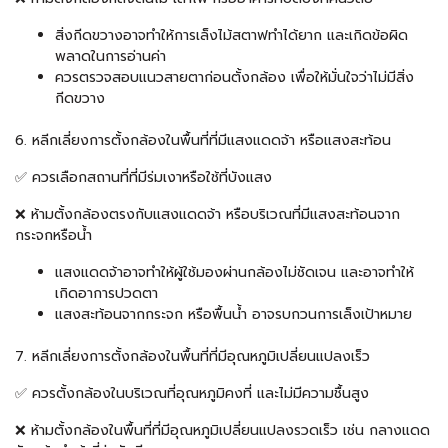
สิ่งกีดขวางอาจทำให้การเล็งไม้สตาฟทำได้ยาก และเกิดข้อผิด
พลาดในการอ่านค่า
ควรตรวจสอบแนวสายตาก่อนตั้งกล้อง เพื่อให้มั่นใจว่าไม่มีสิ่ง
กีดขวาง
6. หลีกเลี่ยงการตั้งกล้องในพื้นที่ที่มีแสงแดดจ้า หรือแสงสะท้อน
✅ ควรเลือกสถานที่ที่มีร่มเงาหรือใช้ที่บังแสง
❌ ห้ามตั้งกล้องตรงกับแสงแดดจ้า หรือบริเวณที่มีแสงสะท้อนจาก
กระจกหรือน้ำ
แสงแดดจ้าอาจทำให้ผู้ใช้มองผ่านกล้องไม่ชัดเจน และอาจทำให้
เกิดอาการปวดตา
แสงสะท้อนจากกระจก หรือพื้นน้ำ อาจรบกวนการเล็งเป้าหมาย
7. หลีกเลี่ยงการตั้งกล้องในพื้นที่ที่มีอุณหภูมิเปลี่ยนแปลงเร็ว
✅ ควรตั้งกล้องในบริเวณที่อุณหภูมิคงที่ และไม่มีความชื้นสูง
❌ ห้ามตั้งกล้องในพื้นที่ที่มีอุณหภูมิเปลี่ยนแปลงรวดเร็ว เช่น กลางแดด