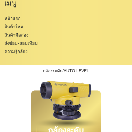
เมนู
หน้าแรก
สินค้าใหม่
สินค้ามือสอง
ส่งซ่อม-สอบเทียบ
ความรู้กล้อง
กล้องระดับ/AUTO LEVEL