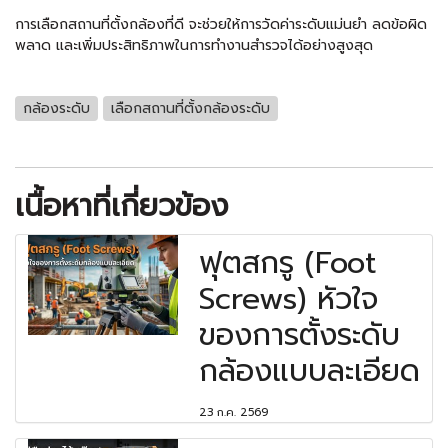
การเลือกสถานที่ตั้งกล้องที่ดี จะช่วยให้การวัดค่าระดับแม่นยำ ลดข้อผิด
พลาด และเพิ่มประสิทธิภาพในการทำงานสำรวจได้อย่างสูงสุด
กล้องระดับ
เลือกสถานที่ตั้งกล้องระดับ
เนื้อหาที่เกี่ยวข้อง
ฟุตสกรู (Foot
Screws) หัวใจ
ของการตั้งระดับ
กล้องแบบละเอียด
23 ก.ค. 2569