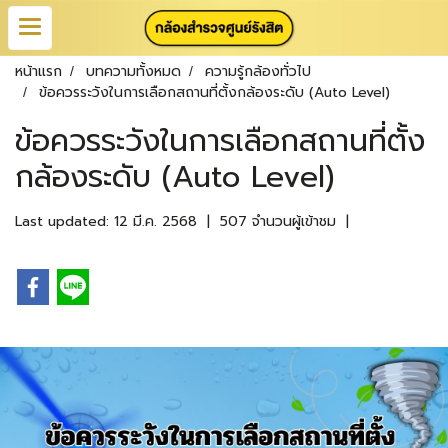
หน้าแรก
บทความทั้งหมด
ความรู้กล้องทั่วไป
ข้อควรระวังในการเลือกสถานที่ตั้งกล้องระดับ (Auto Level)
ข้อควรระวังในการเลือกสถานที่ตั้ง
กล้องระดับ (Auto Level)
Last updated: 12 มี.ค. 2568
|
507 จำนวนผู้เข้าชม
|