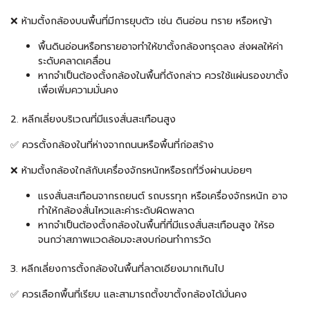
❌ ห้ามตั้งกล้องบนพื้นที่มีการยุบตัว เช่น ดินอ่อน ทราย หรือหญ้า
พื้นดินอ่อนหรือทรายอาจทำให้ขาตั้งกล้องทรุดลง ส่งผลให้ค่า
ระดับคลาดเคลื่อน
หากจำเป็นต้องตั้งกล้องในพื้นที่ดังกล่าว ควรใช้แผ่นรองขาตั้ง
เพื่อเพิ่มความมั่นคง
2. หลีกเลี่ยงบริเวณที่มีแรงสั่นสะเทือนสูง
✅ ควรตั้งกล้องในที่ห่างจากถนนหรือพื้นที่ก่อสร้าง
❌ ห้ามตั้งกล้องใกล้กับเครื่องจักรหนักหรือรถที่วิ่งผ่านบ่อยๆ
แรงสั่นสะเทือนจากรถยนต์ รถบรรทุก หรือเครื่องจักรหนัก อาจ
ทำให้กล้องสั่นไหวและค่าระดับผิดพลาด
หากจำเป็นต้องตั้งกล้องในพื้นที่ที่มีแรงสั่นสะเทือนสูง ให้รอ
จนกว่าสภาพแวดล้อมจะสงบก่อนทำการวัด
3. หลีกเลี่ยงการตั้งกล้องในพื้นที่ลาดเอียงมากเกินไป
✅ ควรเลือกพื้นที่เรียบ และสามารถตั้งขาตั้งกล้องได้มั่นคง