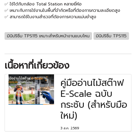
✅ ใช้ได้กับกล้อง Total Station หลายยี่ห้อ
✅ เหมาะกับการใช้งานในพื้นที่จำกัดหรือที่ต้องการความละเอียดสูง
✅ สามารถใช้ในงานสำรวจที่ต้องการความแม่นยำสูง
มินิปริซึม TPS115 เหมาะสำหรับหน้างานแบบไหน
มินิปริซึม TPS115
เนื้อหาที่เกี่ยวข้อง
คู่มืออ่านไม้สต๊าฟ
E-Scale ฉบับ
กระชับ (สำหรับมือ
ใหม่)
3 ส.ค. 2569