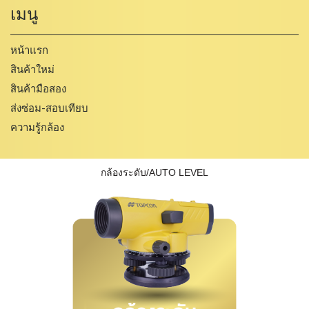
เมนู
หน้าแรก
สินค้าใหม่
สินค้ามือสอง
ส่งซ่อม-สอบเทียบ
ความรู้กล้อง
กล้องระดับ/AUTO LEVEL