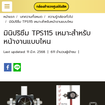
หน้าแรก
บทความทั้งหมด
ความรู้กล้องทั่วไป
มินิปริซึม TPS115 เหมาะสำหรับหน้างานแบบไหน
มินิปริซึม TPS115 เหมาะสำหรับ
หน้างานแบบไหน
Last updated: 11 มี.ค. 2568
|
611 จำนวนผู้เข้าชม
|