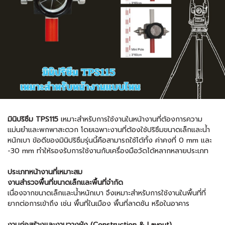
มินิปริซึม TPS115
เหมาะสำหรับการใช้งานในหน้างานที่ต้องการความ
แม่นยำและพกพาสะดวก โดยเฉพาะงานที่ต้องใช้ปริซึมขนาดเล็กและน้ำ
หนักเบา ข้อดีของมินิปริซึมรุ่นนี้คือสามารถใช้ได้ทั้ง ค่าคงที่ 0 mm และ
-30 mm ทำให้รองรับการใช้งานกับเครื่องมือวัดได้หลากหลายประเภท
ประเภทหน้างานที่เหมาะสม
งานสำรวจพื้นที่ขนาดเล็กและพื้นที่จำกัด
เนื่องจากขนาดเล็กและน้ำหนักเบา จึงเหมาะสำหรับการใช้งานในพื้นที่ที่
ยากต่อการเข้าถึง เช่น พื้นที่ในเมือง พื้นที่ลาดชัน หรือในอาคาร
งานก่อสร้างและงานวางผัง (Construction & Layout)