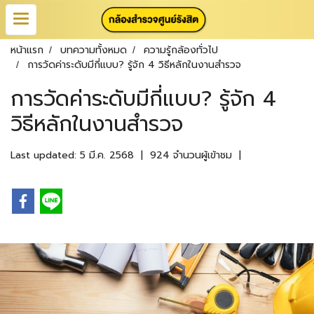
หน้าแรก
บทความทั้งหมด
ความรู้กล้องทั่วไป
การวัดค่าระดับมีกี่แบบ? รู้จัก 4 วิธีหลักในงานสำรวจ
การวัดค่าระดับมีกี่แบบ? รู้จัก 4
วิธีหลักในงานสำรวจ
Last updated: 5 มี.ค. 2568
|
924 จำนวนผู้เข้าชม
|