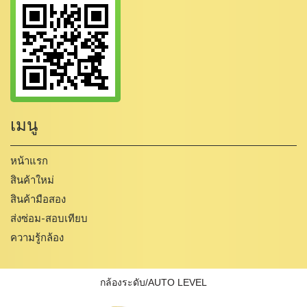
เมนู
หน้าแรก
สินค้าใหม่
สินค้ามือสอง
ส่งซ่อม-สอบเทียบ
ความรู้กล้อง
กล้องระดับ/AUTO LEVEL