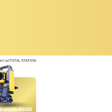
ผลรวม/TOTAL STATION