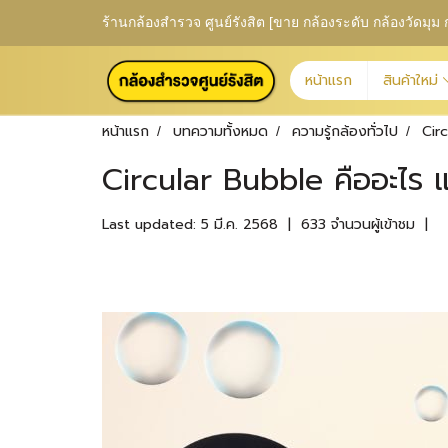
ร้านกล้องสำรวจ ศูนย์รังสิต [ขาย กล้องระดับ กล้องวัดม
หน้าแรก
สินค้าใหม่
หน้าแรก
บทความทั้งหมด
ความรู้กล้องทั่วไป
Cir
Circular Bubble คืออะไร แ
Last updated: 5 มี.ค. 2568
|
633 จำนวนผู้เข้าชม
|