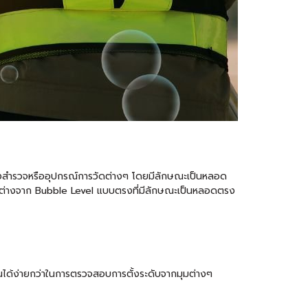
งสำรวจหรืออุปกรณ์การวัดต่างๆ โดยมีลักษณะเป็นหลอด
ตกต่างจาก Bubble Level แบบตรงที่มีลักษณะเป็นหลอดตรง
นได้ง่ายกว่าในการตรวจสอบการตั้งระดับจากมุมต่างๆ