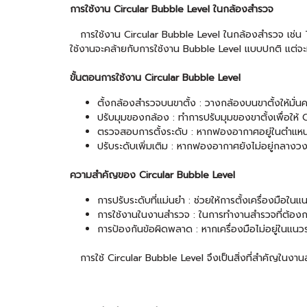
การใช้งาน Circular Bubble Level ในกล้องสำรวจ
การใช้งาน Circular Bubble Level ในกล้องสำรวจ เช่น Tot
ใช้งานจะคล้ายกับการใช้งาน Bubble Level แบบปกติ แต่จ
ขั้นตอนการใช้งาน Circular Bubble Level
ตั้งกล้องสำรวจบนขาตั้ง : วางกล้องบนขาตั้งให้มั่น
ปรับมุมของกล้อง : ทำการปรับมุมของขาตั้งเพื่อให
ตรวจสอบการตั้งระดับ : หากฟองอากาศอยู่ในตำแหน่
ปรับระดับเพิ่มเติม : หากฟองอากาศยังไม่อยู่กลาง
ความสำคัญของ Circular Bubble Level
การปรับระดับที่แม่นยำ : ช่วยให้การตั้งเครื่องมื
การใช้งานในงานสำรวจ : ในการทำงานสำรวจที่ต้องการ
การป้องกันข้อผิดพลาด : หากเครื่องมือไม่อยู่ในแนว
การใช้ Circular Bubble Level จึงเป็นสิ่งที่สำคัญในงาน