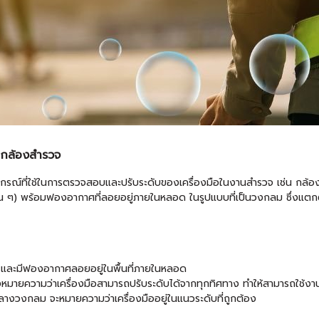
ในกล้องสำรวจ
ณ์ที่ใช้ในการตรวจสอบและปรับระดับของเครื่องมือในงานสำรวจ เช่น กล้อ
ื่น ๆ) พร้อมฟองอากาศที่ลอยอยู่ภายในหลอด ในรูปแบบที่เป็นวงกลม ซึ่งแ
 และมีฟองอากาศลอยอยู่ในพื้นที่ภายในหลอด
หมายความว่าเครื่องมือสามารถปรับระดับได้จากทุกทิศทาง ทำให้สามารถใช้งา
วงกลม จะหมายความว่าเครื่องมืออยู่ในแนวระดับที่ถูกต้อง