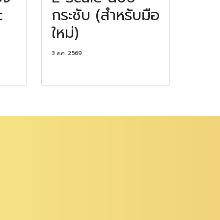
c
กระชับ (สำหรับมือ
ใหม่)
3 ส.ค. 2569