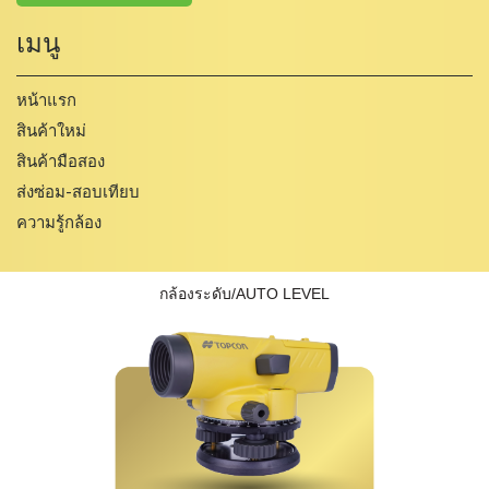
เมนู
หน้าแรก
สินค้าใหม่
สินค้ามือสอง
ส่งซ่อม-สอบเทียบ
ความรู้กล้อง
กล้องระดับ/AUTO LEVEL