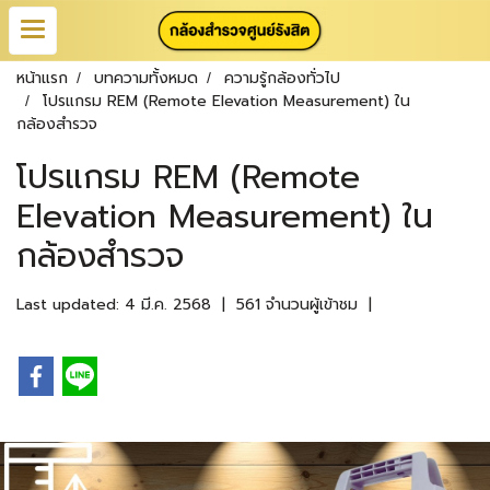
หน้าแรก
บทความทั้งหมด
ความรู้กล้องทั่วไป
โปรแกรม REM (Remote Elevation Measurement) ใน
กล้องสำรวจ
โปรแกรม REM (Remote
Elevation Measurement) ใน
กล้องสำรวจ
Last updated: 4 มี.ค. 2568
|
561 จำนวนผู้เข้าชม
|