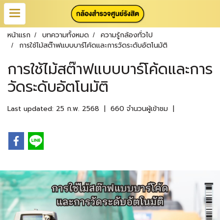
หน้าแรก
บทความทั้งหมด
ความรู้กล้องทั่วไป
การใช้ไม้สต๊าฟแบบบาร์โค้ดและการวัดระดับอัตโนมัติ
การใช้ไม้สต๊าฟแบบบาร์โค้ดและการ
วัดระดับอัตโนมัติ
Last updated: 25 ก.พ. 2568
|
660 จำนวนผู้เข้าชม
|