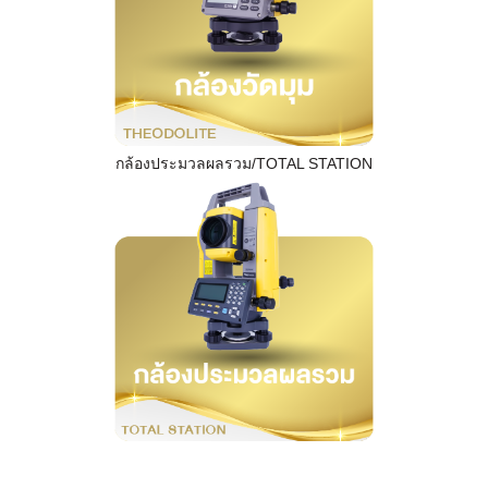
กล้องประมวลผลรวม/TOTAL STATION