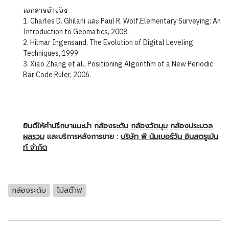
เอกสารอ้างอิง
1. Charles D. Ghilani และ Paul R. Wolf,Elementary Surveying: An
Introduction to Geomatics, 2008.
2. Hilmar Ingensand, The Evolution of Digital Leveling
Techniques, 1999.
3. Xiao Zhang et al., Positioning Algorithm of a New Periodic
Bar Code Ruler, 2006.
ยินดีให้คำปรึกษาแนะนำ
กล้องระดับ
กล้องวัดมุม
กล้องประมวล
ผลรวม
และบริการหลังการขาย :
บริษัท พี นัมเบอร์วัน อินสตรูเม้น
ท์ จำกัด
กล้องระดับ
ไม้สต๊าฟ