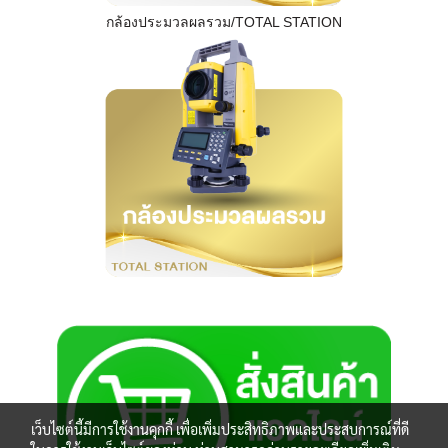
กล้องประมวลผลรวม/TOTAL STATION
เว็บไซต์นี้มีการใช้งานคุกกี้ เพื่อเพิ่มประสิทธิภาพและประสบการณ์ที่ดี