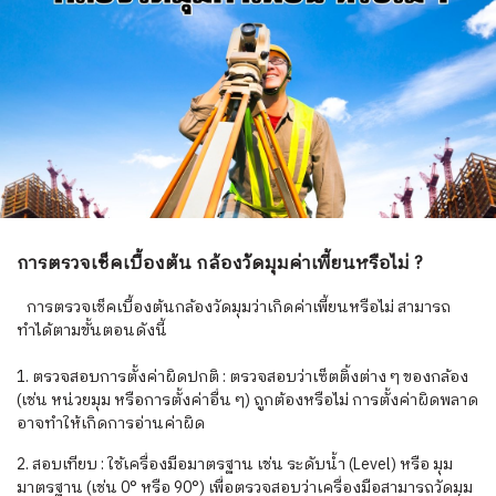
การตรวจเช็คเบื้องต้น กล้องวัดมุมค่าเพี้ยนหรือไม่ ?
การตรวจเช็คเบื้องต้นกล้องวัดมุมว่าเกิดค่าเพี้ยนหรือไม่ สามารถ
ทำได้ตามขั้นตอนดังนี้
1. ตรวจสอบการตั้งค่าผิดปกติ : ตรวจสอบว่าเซ็ตติ้งต่าง ๆ ของกล้อง
(เช่น หน่วยมุม หรือการตั้งค่าอื่น ๆ) ถูกต้องหรือไม่ การตั้งค่าผิดพลาด
อาจทำให้เกิดการอ่านค่าผิด
2. สอบเทียบ : ใช้เครื่องมือมาตรฐาน เช่น ระดับน้ำ (Level) หรือ มุม
มาตรฐาน (เช่น 0° หรือ 90°) เพื่อตรวจสอบว่าเครื่องมือสามารถวัดมุม