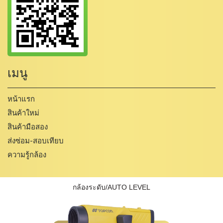
เมนู
หน้าแรก
สินค้าใหม่
สินค้ามือสอง
ส่งซ่อม-สอบเทียบ
ความรู้กล้อง
กล้องระดับ/AUTO LEVEL