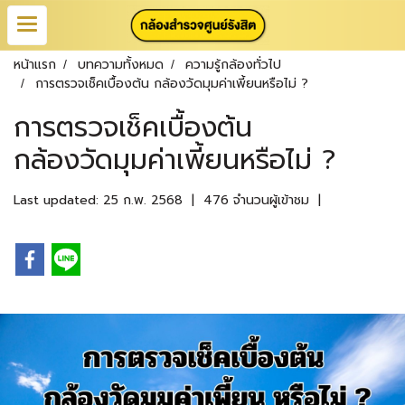
หน้าแรก
บทความทั้งหมด
ความรู้กล้องทั่วไป
การตรวจเช็คเบื้องต้น กล้องวัดมุมค่าเพี้ยนหรือไม่ ?
การตรวจเช็คเบื้องต้น
กล้องวัดมุมค่าเพี้ยนหรือไม่ ?
Last updated: 25 ก.พ. 2568
|
476 จำนวนผู้เข้าชม
|