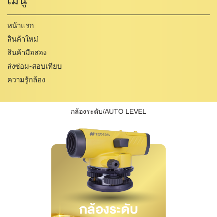
หน้าแรก
สินค้าใหม่
สินค้ามือสอง
ส่งซ่อม-สอบเทียบ
ความรู้กล้อง
กล้องระดับ/AUTO LEVEL