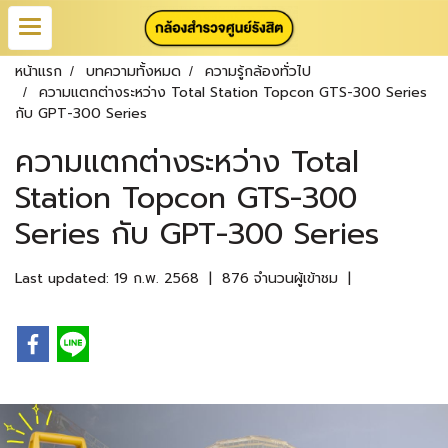
หน้าแรก
บทความทั้งหมด
ความรู้กล้องทั่วไป
ความแตกต่างระหว่าง Total Station Topcon GTS-300 Series
กับ GPT-300 Series
ความแตกต่างระหว่าง Total
Station Topcon GTS-300
Series กับ GPT-300 Series
Last updated: 19 ก.พ. 2568
|
876 จำนวนผู้เข้าชม
|