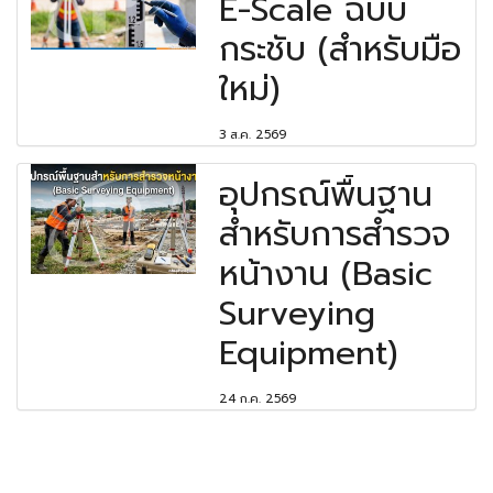
E-Scale ฉบับ
กระชับ (สำหรับมือ
ใหม่)
3 ส.ค. 2569
อุปกรณ์พื้นฐาน
สำหรับการสำรวจ
หน้างาน (Basic
Surveying
Equipment)
24 ก.ค. 2569