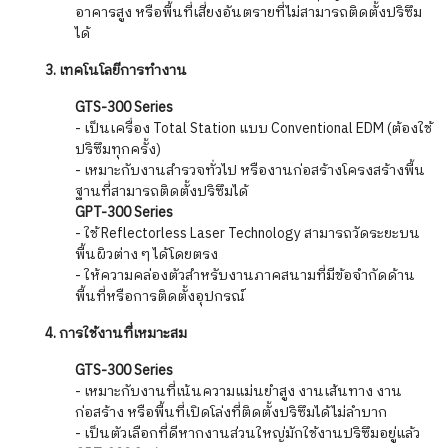
อาคารสูง หรือพื้นที่เสี่ยงอันตรายที่ไม่สามารถติดตั้งปริซึม
ได้
3. เทคโนโลยีการทำงาน
GTS-300 Series
- เป็นเครื่อง Total Station แบบ Conventional EDM (ต้องใช้
ปริซึมทุกครั้ง)
- เหมาะกับงานสำรวจทั่วไป หรืองานก่อสร้างโครงสร้างพื้น
ฐานที่สามารถติดตั้งปริซึมได้
GPT-300 Series
- ใช้ Reflectorless Laser Technology สามารถวัดระยะบน
พื้นผิวต่าง ๆ ได้โดยตรง
- ให้ความคล่องตัวสำหรับงานภาคสนามที่มีข้อจำกัดด้าน
พื้นที่หรือการติดตั้งอุปกรณ์
4. การใช้งานที่เหมาะสม
GTS-300 Series
- เหมาะกับงานที่เน้นความแม่นยำสูง งานเส้นทาง งาน
ก่อสร้าง หรือพื้นที่เปิดโล่งที่ติดตั้งปริซึมได้ไม่ลำบาก
- เป็นตัวเลือกที่ดีหากงานส่วนใหญ่มักใช้งานปริซึมอยู่แล้ว