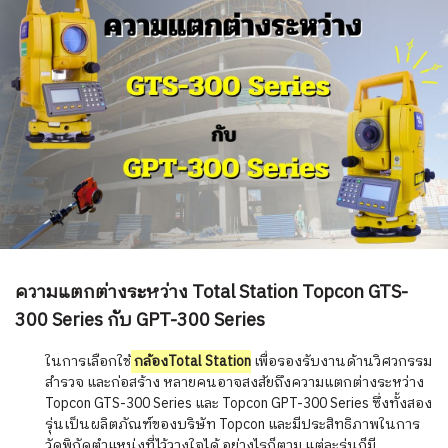
ความแตกต่างระหว่าง Total Station Topcon GTS-
300 Series กับ GPT-300 Series
ในการเลือกใช้
กล้องTotal Station
เพื่อรองรับงานด้านวิศวกรรม
สำรวจ และก่อสร้าง หลายคนอาจสงสัยถึงความแตกต่างระหว่าง
Topcon GTS-300 Series และ Topcon GPT-300 Series ซึ่งทั้งสอง
รุ่นเป็นผลิตภัณฑ์ของบริษัท Topcon และมีประสิทธิภาพในการ
วัดพิกัดตำแหน่งที่ไว้วางใจได้ อย่างไรก็ตาม แต่ละรุ่นก็มี