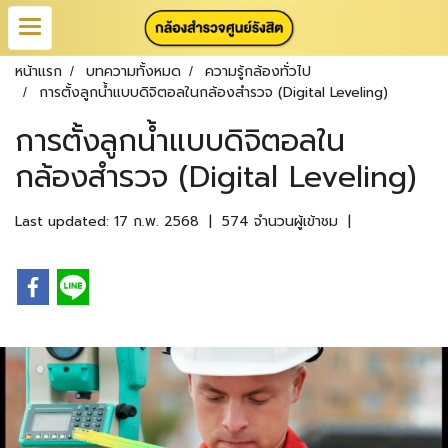
หน้าแรก
บทความทั้งหมด
ความรู้กล้องทั่วไป
การตั้งลูกน้ำแบบดิจิตอลในกล้องสำรวจ (Digital Leveling)
การตั้งลูกน้ำแบบดิจิตอลใน
กล้องสำรวจ (Digital Leveling)
Last updated: 17 ก.พ. 2568
|
574 จำนวนผู้เข้าชม
|