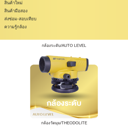
สินค้าใหม่
สินค้ามือสอง
ส่งซ่อม-สอบเทียบ
ความรู้กล้อง
กล้องระดับ/AUTO LEVEL
กล้องวัดมุม/THEODOLITE