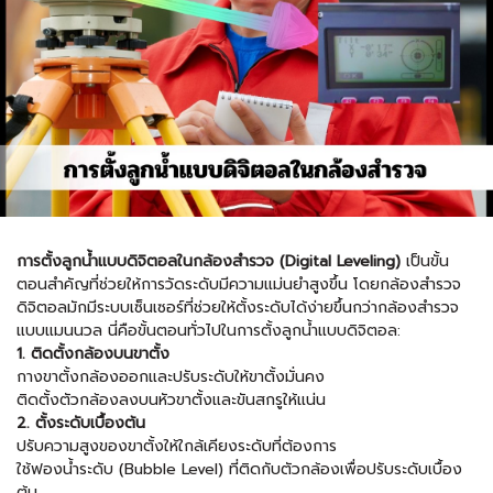
การตั้งลูกน้ำแบบดิจิตอลในกล้องสำรวจ (Digital Leveling)
เป็นขั้น
ตอนสำคัญที่ช่วยให้การวัดระดับมีความแม่นยำสูงขึ้น โดยกล้องสำรวจ
ดิจิตอลมักมีระบบเซ็นเซอร์ที่ช่วยให้ตั้งระดับได้ง่ายขึ้นกว่ากล้องสำรวจ
แบบแมนนวล นี่คือขั้นตอนทั่วไปในการตั้งลูกน้ำแบบดิจิตอล:
1. ติดตั้งกล้องบนขาตั้ง
กางขาตั้งกล้องออกและปรับระดับให้ขาตั้งมั่นคง
ติดตั้งตัวกล้องลงบนหัวขาตั้งและขันสกรูให้แน่น
2. ตั้งระดับเบื้องต้น
ปรับความสูงของขาตั้งให้ใกล้เคียงระดับที่ต้องการ
ใช้ฟองน้ำระดับ (Bubble Level) ที่ติดกับตัวกล้องเพื่อปรับระดับเบื้อง
ต้น