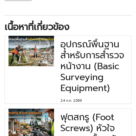
เนื้อหาที่เกี่ยวข้อง
อุปกรณ์พื้นฐาน
สำหรับการสำรวจ
หน้างาน (Basic
Surveying
Equipment)
24 ก.ค. 2569
ฟุตสกรู (Foot
Screws) หัวใจ