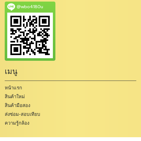
@wbo4180u
เมนู
หน้าแรก
สินค้าใหม่
สินค้ามือสอง
ส่งซ่อม-สอบเทียบ
ความรู้กล้อง