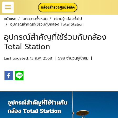
หน้าแรก
บทความทั้งหมด
ความรู้กล้องทั่วไป
อุปกรณ์สำคัญที่ใช้ร่วมกับกล้อง Total Station
อุปกรณ์สำคัญที่ใช้ร่วมกับกล้อง
Total Station
Last updated: 13 ก.พ. 2568
|
598 จำนวนผู้เข้าชม
|