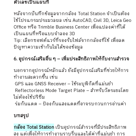
ตัวเลขเป็นแผนที่
หลังจากบันทึกข้อมูลจากกล้อง Total Station จำเป็นต้อง
ใช้โปรแกรมประมวลผล เช่น AutoCAD, Civil 3D, Leica Geo
Office หรือ Trimble Business Center เพื่อแปลงค่าที่ได้
เป็นแผนที่หรือแบบจำลอง 3D
Tip: เลือกซอฟต์แวร์ที่รองรับไฟล์จากกล้องที่ใช้ เพื่อลด
ปัญหาความเข้ากันไม่ได้ของข้อมูล
6. อุปกรณ์เสริมอื่น ๆ – เพิ่มประสิทธิภาพให้กับงานสำรวจ
นอกจากอุปกรณ์หลักแล้ว ยังมีอุปกรณ์เสริมที่ช่วยให้การ
ทำงานสะดวกขึ้น เช่น
️ GPS และ GNSS Receiver – ใช้ระบุพิกัดที่แม่นยำ
️ Reflectorless Mode Target Plate – สำหรับวัดระยะโดย
ไม่ต้องใช้ปริซึม
️ ร่มกันแดด – ป้องกันแสงแดดที่อาจรบกวนการอ่านค่า
บทสรุป
กล้อง Total Station
เป็นอุปกรณ์สำรวจที่มีประสิทธิภาพ
สูง แต่เพื่อให้การทำงานราบรื่นและได้ค่าที่แม่นยำ การ