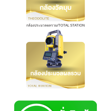
กล้องประมวลผลรวม/TOTAL STATION