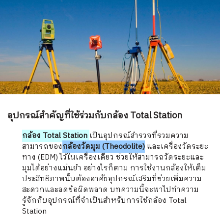
อุปกรณ์สำคัญที่ใช้ร่วมกับกล้อง Total Station
กล้อง Total Station
เป็นอุปกรณ์สำรวจที่รวมความ
สามารถของ
ก
ล้
องวัดมุม (Theodolite)
และเครื่องวัดระยะ
ทาง (EDM) ไว้ในเครื่องเดียว ช่วยให้สามารถวัดระยะและ
มุมได้อย่างแม่นยำ อย่างไรก็ตาม การใช้งานกล้องให้เต็ม
ประสิทธิภาพนั้นต้องอาศัยอุปกรณ์เสริมที่ช่วยเพิ่มความ
สะดวกและลดข้อผิดพลาด บทความนี้จะพาไปทำความ
รู้จักกับอุปกรณ์ที่จำเป็นสำหรับการใช้กล้อง Total
Station