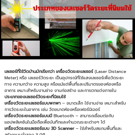
เลเซอร์ที่ใช้วัดบ้านมักเรียกว่า เครื่องวัดระยะเลเซอร์
(Laser Distance
Meter) หรือ เลเซอร์วัดระยะ เป็นอุปกรณ์ที่ใช้แสงเลเซอร์เพื่อวัดระยะ
ทาง ความกว้าง ความสูง หรือแม้แต่พื้นที่และปริมาตรของห้องหรือ
อาคาร เหมาะสำหรับงานช่าง งานก่อสร้าง และการตกแต่งภายใน
ประเภทของเลเซอร์วัดระยะที่นิยมใช้
เครื่องวัดระยะเลเซอร์แบบพกพา
– ขนาดเล็ก ใช้งานง่าย เหมาะสำหรับ
การวัดระยะในอาคาร เช่น วัดขนาดห้องหรือเฟอร์นิเจอร์
เครื่องวัดระยะเลเซอร์แบบมี
Bluetooth – สามารถเชื่อมต่อกับ
แอปพลิเคชันในมือถือเพื่อบันทึกและคำนวณระยะต่างๆ ได้
เครื่องวัดระยะเลเซอร์แบบ 3D Scanner
– ใช้สำหรับสแกนพื้นที่และ
สร้างแบบจำลอง 3 มิติ