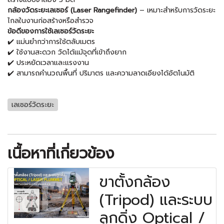
กล้องวัดระยะเลเซอร์ (Laser Rangefinder)
– เหมาะสำหรับการวัดระยะ
ไกลในงานก่อสร้างหรือสำรวจ
ข้อดีของการใช้เลเซอร์วัดระยะ
✔️ แม่นยำกว่าการใช้ตลับเมตร
✔️ ใช้งานสะดวก วัดได้แม้จุดที่เข้าถึงยาก
✔️ ประหยัดเวลาและแรงงาน
✔️ สามารถคำนวณพื้นที่ ปริมาตร และความลาดเอียงได้อัตโนมัติ
เลเซอร์วัดระยะ
เนื้อหาที่เกี่ยวข้อง
ขาตั้งกล้อง
(Tripod) และระบบ
ลูกดิ่ง Optical /