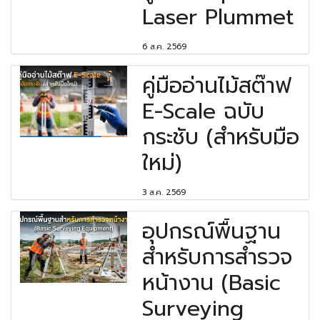
Laser Plummet
6 ส.ค. 2569
คู่มืออ่านไม้สต๊าฟ
E-Scale ฉบับ
กระชับ (สำหรับมือ
ใหม่)
3 ส.ค. 2569
อุปกรณ์พื้นฐาน
สำหรับการสำรวจ
หน้างาน (Basic
Surveying