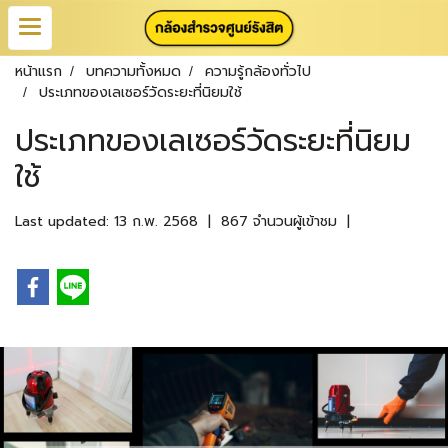
หน้าแรก
บทความทั้งหมด
ความรู้กล้องทั่วไป
ประเภทของเลเซอร์วัดระยะที่นิยมใช้
ประเภทของเลเซอร์วัดระยะที่นิยม
ใช้
Last updated: 13 ก.พ. 2568
|
867 จำนวนผู้เข้าชม
|