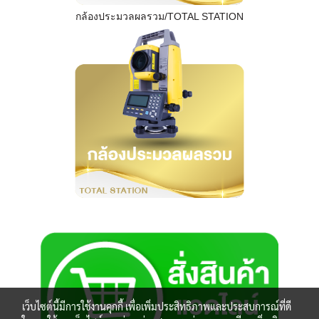
กล้องประมวลผลรวม/TOTAL STATION
เว็บไซต์นี้มีการใช้งานคุกกี้ เพื่อเพิ่มประสิทธิภาพและประสบการณ์ที่ดี