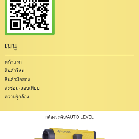
เมนู
หน้าแรก
สินค้าใหม่
สินค้ามือสอง
ส่งซ่อม-สอบเทียบ
ความรู้กล้อง
กล้องระดับ/AUTO LEVEL