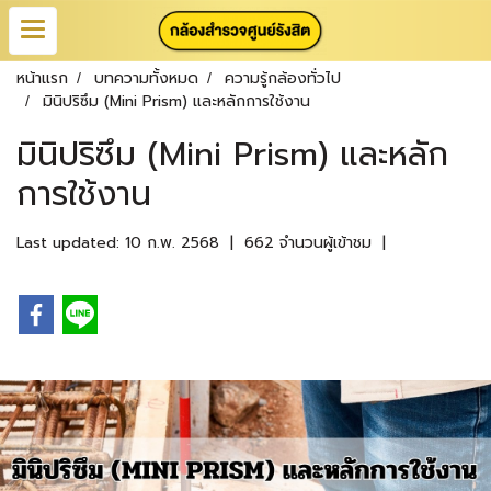
หน้าแรก
บทความทั้งหมด
ความรู้กล้องทั่วไป
มินิปริซึม (Mini Prism) และหลักการใช้งาน
มินิปริซึม (Mini Prism) และหลัก
การใช้งาน
Last updated: 10 ก.พ. 2568
|
662 จำนวนผู้เข้าชม
|