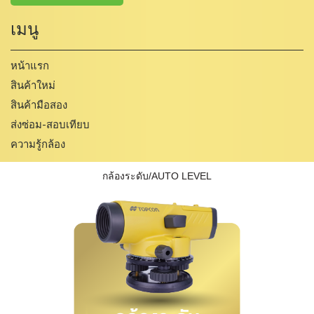
เมนู
หน้าแรก
สินค้าใหม่
สินค้ามือสอง
ส่งซ่อม-สอบเทียบ
ความรู้กล้อง
กล้องระดับ/AUTO LEVEL